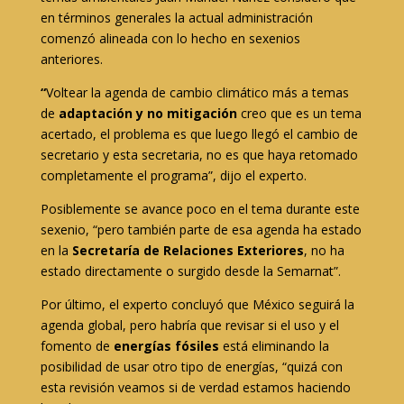
en términos generales la actual administración
comenzó alineada con lo hecho en sexenios
anteriores.
“
Voltear la agenda de cambio climático más a temas
de
adaptación y no mitigación
creo que es un tema
acertado, el problema es que luego llegó el cambio de
secretario y esta secretaria, no es que haya retomado
completamente el programa”, dijo el experto.
Posiblemente se avance poco en el tema durante este
sexenio, “pero también parte de esa agenda ha estado
en la
Secretaría de Relaciones Exteriores
, no ha
estado directamente o surgido desde la Semarnat”.
Por último, el experto concluyó que México seguirá la
agenda global, pero habría que revisar si el uso y el
fomento de
energías fósiles
está eliminando la
posibilidad de usar otro tipo de energías, “quizá con
esta revisión veamos si de verdad estamos haciendo