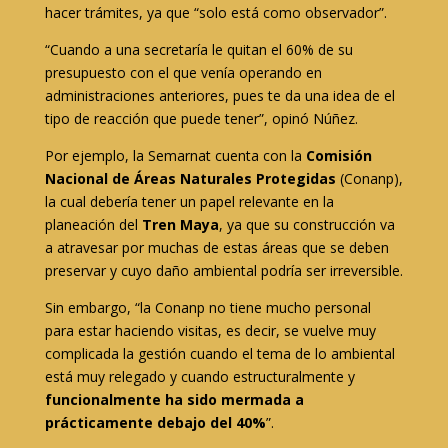
hacer trámites, ya que “solo está como observador”.
“Cuando a una secretaría le quitan el 60% de su
presupuesto con el que venía operando en
administraciones anteriores, pues te da una idea de el
tipo de reacción que puede tener”, opinó Núñez.
Por ejemplo, la Semarnat cuenta con la
Comisión
Nacional de Áreas Naturales Protegidas
(Conanp),
la cual debería tener un papel relevante en la
planeación del
Tren Maya
, ya que su construcción va
a atravesar por muchas de estas áreas que se deben
preservar y cuyo daño ambiental podría ser irreversible.
Sin embargo, “la Conanp no tiene mucho personal
para estar haciendo visitas, es decir, se vuelve muy
complicada la gestión cuando el tema de lo ambiental
está muy relegado y cuando estructuralmente y
funcionalmente ha sido mermada a
prácticamente debajo del 40%
”.