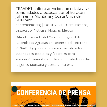
CRAADET solicita atención inmediata a las
comunidades afectadas por el huracán
John en la Montaña y Costa Chica de
Guerrero
por
remamx.org
|
Oct 4, 2024
|
Comunicados
,
destacado
,
Noticias
,
Noticias Mexico
Difundimos carta del Concejo Regional de
Autoridades Agrarias en Defensa del Territorio
(CRAADET) quienes hacen un llamado a las
autoridades estatales y federales para
la atención inmediata de las comunidades de las
regiones Montaña y Costa Chica en...