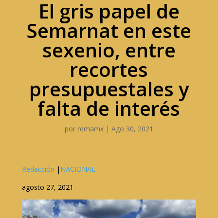
El gris papel de
Semarnat en este
sexenio, entre
recortes
presupuestales y
falta de interés
por
remamx
|
Ago 30, 2021
Redacción
|
NACIONAL
agosto 27, 2021