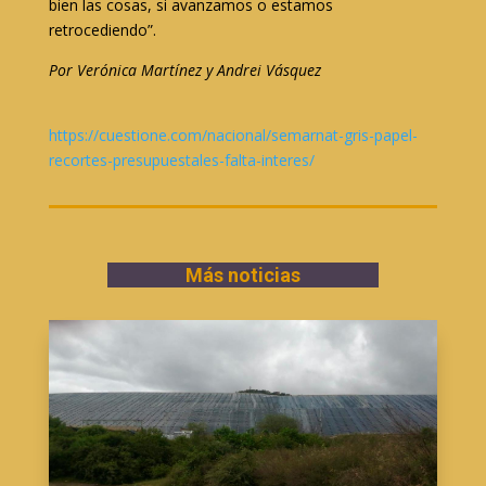
bien las cosas, si avanzamos o estamos
retrocediendo”.
Por Verónica Martínez y Andrei Vásquez
https://cuestione.com/nacional/semarnat-gris-papel-
recortes-presupuestales-falta-interes/
Más noticias