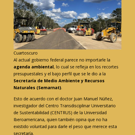
Cuartoscuro
Al actual gobierno federal parece no importarle la
agenda ambiental
, lo cual se refleja en los recortes
presupuestales y el bajo perfil que se le dio a la
Secretaría de Medio Ambiente y Recursos
Naturales (Semarnat)
.
Esto de acuerdo con el doctor Juan Manuel Núñez,
investigador del Centro Transdisciplinar Universitario
de Sustentabilidad (CENTRUS) de la Universidad
Iberoamericana, quien también opina que no ha
existido voluntad para darle el peso que merece esta
secretaría.