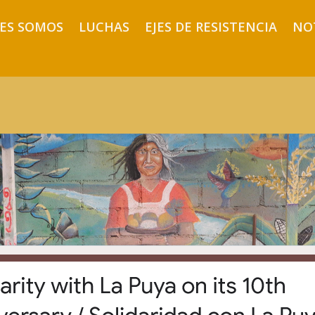
ES SOMOS
LUCHAS
EJES DE RESISTENCIA
NO