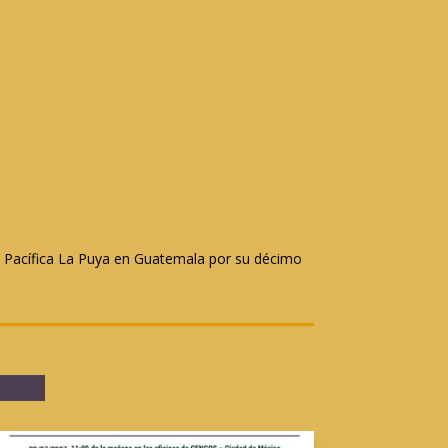
ia Pacífica La Puya en Guatemala por su décimo