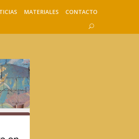
TICIAS
MATERIALES
CONTACTO