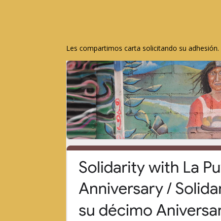
Les compartimos carta solicitando su adhesión.