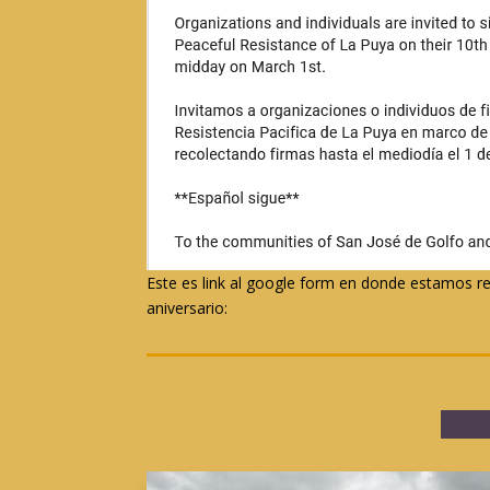
Este es link al google form en donde estamos re
aniversario: