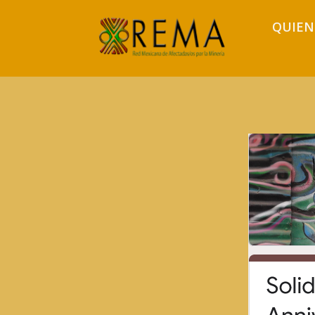
QUIEN