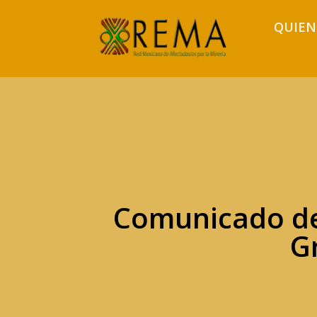
QUIEN
Comunicado de
G