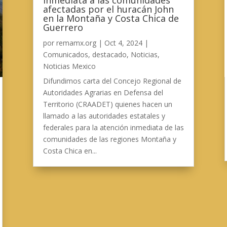
afectadas por el huracán John
en la Montaña y Costa Chica de
Guerrero
por
remamx.org
|
Oct 4, 2024
|
Comunicados
,
destacado
,
Noticias
,
Noticias Mexico
Difundimos carta del Concejo Regional de
Autoridades Agrarias en Defensa del
Territorio (CRAADET) quienes hacen un
llamado a las autoridades estatales y
federales para la atención inmediata de las
comunidades de las regiones Montaña y
Costa Chica en...