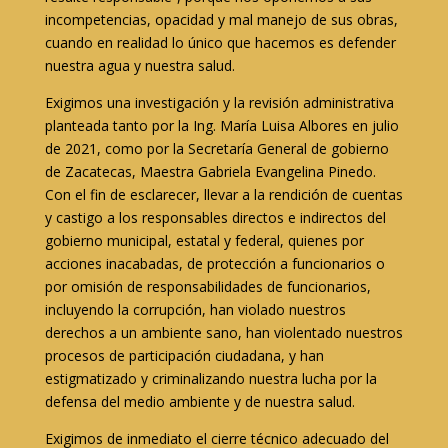
incompetencias, opacidad y mal manejo de sus obras,
cuando en realidad lo único que hacemos es defender
nuestra agua y nuestra salud.
Exigimos una investigación y la revisión administrativa
planteada tanto por la Ing. María Luisa Albores en julio
de 2021, como por la Secretaría General de gobierno
de Zacatecas, Maestra Gabriela Evangelina Pinedo.
Con el fin de esclarecer, llevar a la rendición de cuentas
y castigo a los responsables directos e indirectos del
gobierno municipal, estatal y federal, quienes por
acciones inacabadas, de protección a funcionarios o
por omisión de responsabilidades de funcionarios,
incluyendo la corrupción, han violado nuestros
derechos a un ambiente sano, han violentado nuestros
procesos de participación ciudadana, y han
estigmatizado y criminalizando nuestra lucha por la
defensa del medio ambiente y de nuestra salud.
Exigimos de inmediato el cierre técnico adecuado del