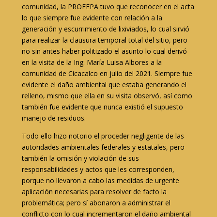
comunidad, la PROFEPA tuvo que reconocer en el acta
lo que siempre fue evidente con relación a la
generación y escurrimiento de lixiviados, lo cual sirvió
para realizar la clausura temporal total del sitio, pero
no sin antes haber politizado el asunto lo cual derivó
en la visita de la Ing. María Luisa Albores a la
comunidad de Cicacalco en julio del 2021. Siempre fue
evidente el daño ambiental que estaba generando el
relleno, mismo que ella en su visita observó, así como
también fue evidente que nunca existió el supuesto
manejo de residuos.
Todo ello hizo notorio el proceder negligente de las
autoridades ambientales federales y estatales, pero
también la omisión y violación de sus
responsabilidades y actos que les corresponden,
porque no llevaron a cabo las medidas de urgente
aplicación necesarias para resolver de facto la
problemática; pero sí abonaron a administrar el
conflicto con lo cual incrementaron el daño ambiental