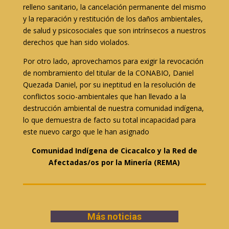
relleno sanitario, la cancelación permanente del mismo
y la reparación y restitución de los daños ambientales,
de salud y psicosociales que son intrínsecos a nuestros
derechos que han sido violados.
Por otro lado, aprovechamos para exigir la revocación
de nombramiento del titular de la CONABIO, Daniel
Quezada Daniel, por su ineptitud en la resolución de
conflictos socio-ambientales que han llevado a la
destrucción ambiental de nuestra comunidad indígena,
lo que demuestra de facto su total incapacidad para
este nuevo cargo que le han asignado
Comunidad Indígena de Cicacalco y la Red de
Afectadas/os por la Minería (REMA)
Más noticias