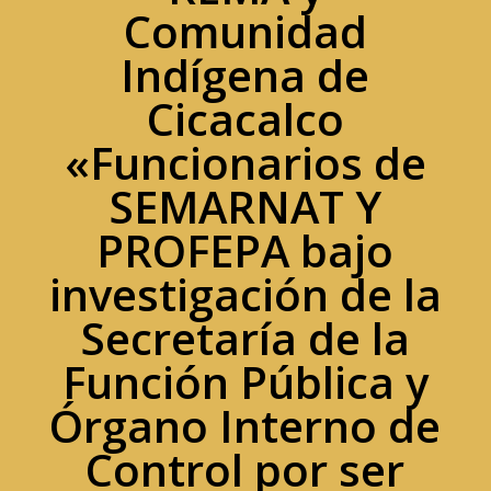
Comunidad
Indígena de
Cicacalco
«Funcionarios de
SEMARNAT Y
PROFEPA bajo
investigación de la
Secretaría de la
Función Pública y
Órgano Interno de
Control por ser