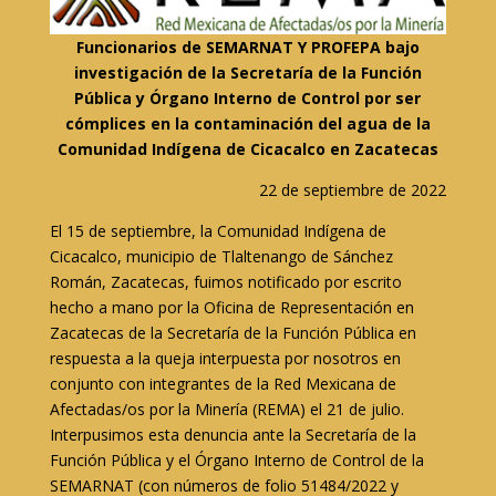
Funcionarios de SEMARNAT Y PROFEPA bajo
investigación de la Secretaría de la Función
Pública y Órgano Interno de Control por ser
cómplices en la contaminación del agua de la
Comunidad Indígena de Cicacalco en Zacatecas
22 de septiembre de 2022
El 15 de septiembre, la Comunidad Indígena de
Cicacalco, municipio de Tlaltenango de Sánchez
Román, Zacatecas, fuimos notificado por escrito
hecho a mano por la Oficina de Representación en
Zacatecas de la Secretaría de la Función Pública en
respuesta a la queja interpuesta por nosotros en
conjunto con integrantes de la Red Mexicana de
Afectadas/os por la Minería (REMA) el 21 de julio.
Interpusimos esta denuncia ante la Secretaría de la
Función Pública y el Órgano Interno de Control de la
SEMARNAT (con números de folio 51484/2022 y