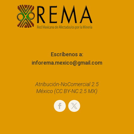
Escríbenos a:
inforema.mexico@gmail.com
Atribución-NoComercial 2.5
México (CC BY-NC 2.5 MX)