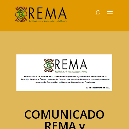
COMUNICADO
REMA y