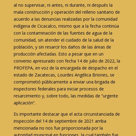
al no supervisar, ni antes, ni durante, ni después la
mala construcción y operación del relleno sanitario de
acuerdo a las denuncias realizadas por la comunidad
indígena de Cicacalco, mismo que a la fecha continúa
con la contaminación de las fuentes de agua de la
comunidad, sin atender el cuidado de la salud de la
población, y sin resarcir los daños de las áreas de
producción afectadas. Esto a pesar que en un
convenio apresurado con fecha 14 de julio de 2022, la
PROFEPA, en voz de la encargada de despacho en el
estado de Zacatecas, Lourdes Angélica Briones, se
comprometió públicamente a enviar una brigada de
inspectores federales para iniciar procesos de
resarcimiento y, sobre todo, las medidas de “urgente
aplicación”.
Es importante destacar que el acta circunstanciada de
inspección del 14 de septiembre de 2021 arriba
mencionada no nos fue proporcionada por la
autoridad municipal en funciones, la cual también fue