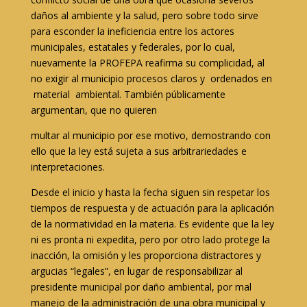
daños al ambiente y la salud, pero sobre todo sirve
para esconder la ineficiencia entre los actores
municipales, estatales y federales, por lo cual,
nuevamente la PROFEPA reafirma su complicidad, al
no exigir al municipio procesos claros y ordenados en
material ambiental. También públicamente
argumentan, que no quieren
multar al municipio por ese motivo, demostrando con
ello que la ley está sujeta a sus arbitrariedades e
interpretaciones.
Desde el inicio y hasta la fecha siguen sin respetar los
tiempos de respuesta y de actuación para la aplicación
de la normatividad en la materia. Es evidente que la ley
ni es pronta ni expedita, pero por otro lado protege la
inacción, la omisión y les proporciona distractores y
argucias “legales”, en lugar de responsabilizar al
presidente municipal por daño ambiental, por mal
manejo de la administración de una obra municipal y