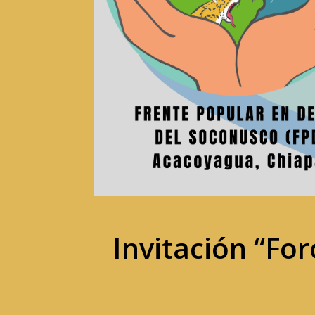
Invitación “For