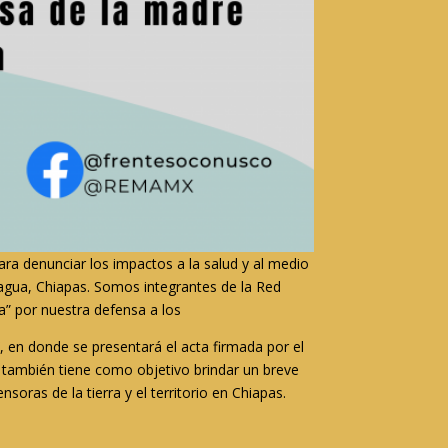
a denunciar los impactos a la salud y al medio
agua, Chiapas. Somos integrantes de la Red
” por nuestra defensa a los
”
, en donde se presentará el acta firmada por el
a también tiene como objetivo brindar un breve
ras de la tierra y el territorio en Chiapas.