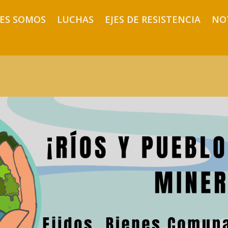
ES SOMOS
LUCHAS
EJES DE RESISTENCIA
NO