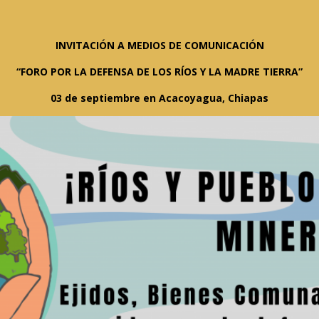
INVITACIÓN A MEDIOS DE COMUNICACIÓN
“FORO POR LA DEFENSA DE LOS RÍOS Y LA MADRE TIERRA”
03 de septiembre en Acacoyagua, Chiapas