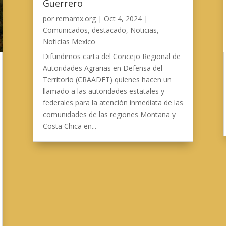
Guerrero
por
remamx.org
|
Oct 4, 2024
|
Comunicados
,
destacado
,
Noticias
,
Noticias Mexico
Difundimos carta del Concejo Regional de
Autoridades Agrarias en Defensa del
Territorio (CRAADET) quienes hacen un
llamado a las autoridades estatales y
federales para la atención inmediata de las
comunidades de las regiones Montaña y
Costa Chica en...