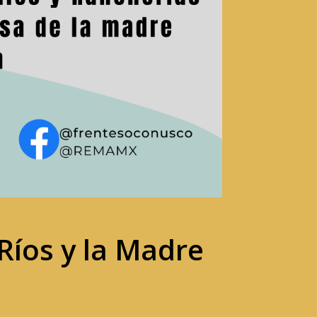
 Ríos y la Madre