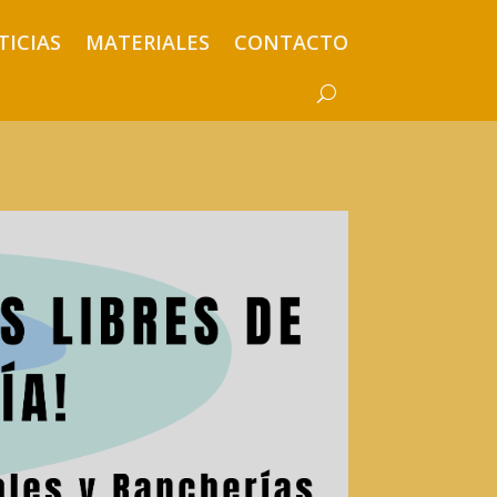
TICIAS
MATERIALES
CONTACTO