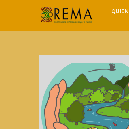
QUIEN