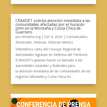
CRAADET solicita atención inmediata a las
comunidades afectadas por el huracán
John en la Montaña y Costa Chica de
Guerrero
por
remamx.org
|
Oct 4, 2024
|
Comunicados
,
destacado
,
Noticias
,
Noticias Mexico
Difundimos carta del Concejo Regional de
Autoridades Agrarias en Defensa del Territorio
(CRAADET) quienes hacen un llamado a las
autoridades estatales y federales para
la atención inmediata de las comunidades de las
regiones Montaña y Costa Chica en...