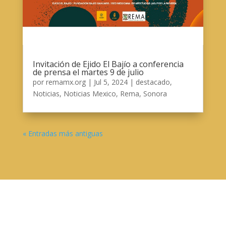
Invitación de Ejido El Bajío a conferencia
de prensa el martes 9 de julio
por
remamx.org
|
Jul 5, 2024
|
destacado
,
Noticias
,
Noticias Mexico
,
Rema
,
Sonora
« Entradas más antiguas