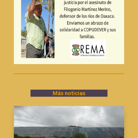
Más noticias