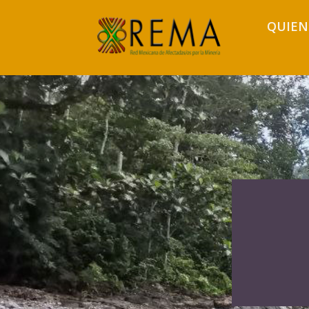
QUIEN