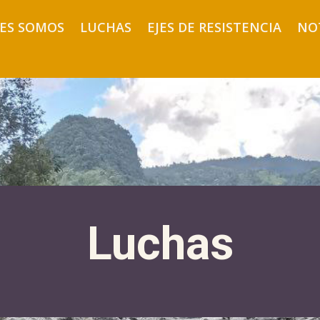
ES SOMOS
LUCHAS
EJES DE RESISTENCIA
NO
Luchas