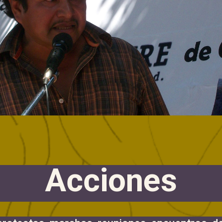
Acciones