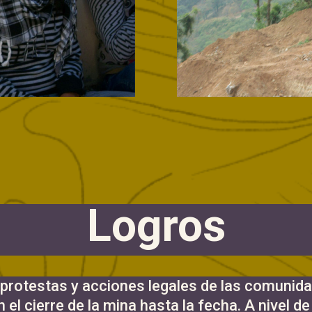
Logros
 protestas y acciones legales de las comunid
el cierre de la mina hasta la fecha. A nivel d