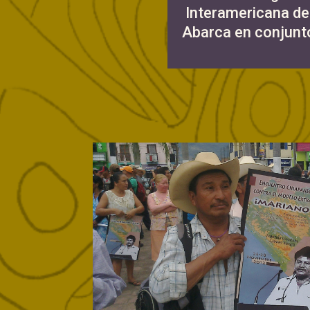
Interamericana de
Abarca en conjunto