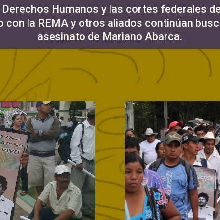
 Derechos Humanos y las cortes federales de 
 con la REMA y otros aliados continúan busca
asesinato de Mariano Abarca.