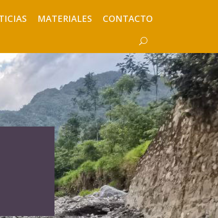
TICIAS
MATERIALES
CONTACTO