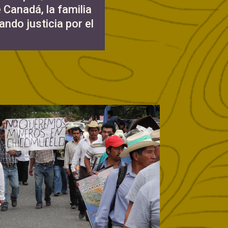
Canadá, la familia
ndo justicia por el