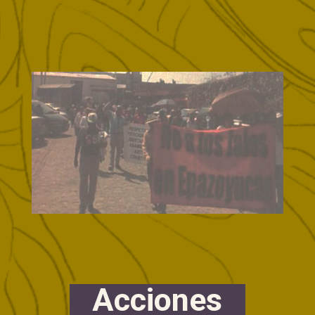
Acciones