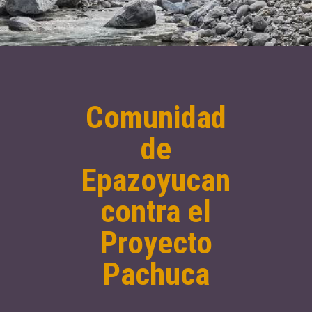
Comunidad
de
Epazoyucan
contra el
Proyecto
Pachuca