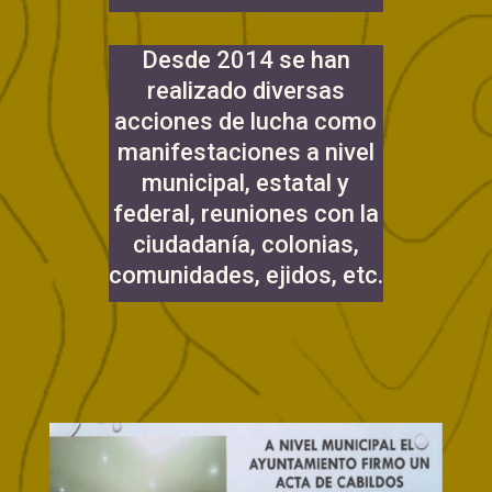
Desde 2014 se han
realizado diversas
acciones de lucha como
manifestaciones a nivel
municipal, estatal y
federal, reuniones con la
ciudadanía, colonias,
comunidades, ejidos, etc.