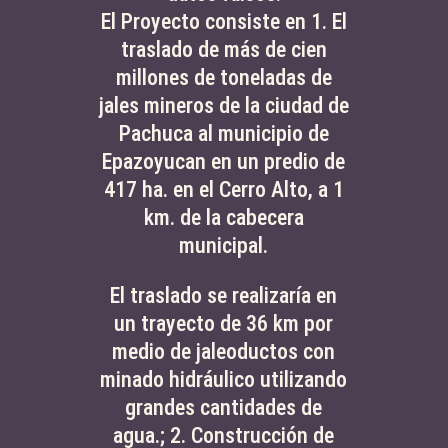
El Proyecto consiste en 1. El
traslado de más de cien
millones de toneladas de
jales mineros de la ciudad de
Pachuca al municipio de
Epazoyucan en un predio de
417 ha. en el Cerro Alto, a 1
km. de la cabecera
municipal.
El traslado se realizaría en
un trayecto de 36 km por
medio de jaleoductos con
minado hidráulico utilizando
grandes cantidades de
agua.; 2. Construcción de