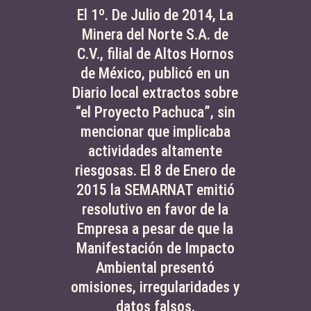
El 1º. De Julio de 2014, La
Minera del Norte S.A. de
C.V., filial de Altos Hornos
de México, publicó en un
Diario local extractos sobre
“el Proyecto Pachuca”, sin
mencionar que implicaba
actividades altamente
riesgosas. El 8 de Enero de
2015 la SEMARNAT emitió
resolutivo en favor de la
Empresa a pesar de que la
Manifestación de Impacto
Ambiental presentó
omisiones, irregularidades y
datos falsos.