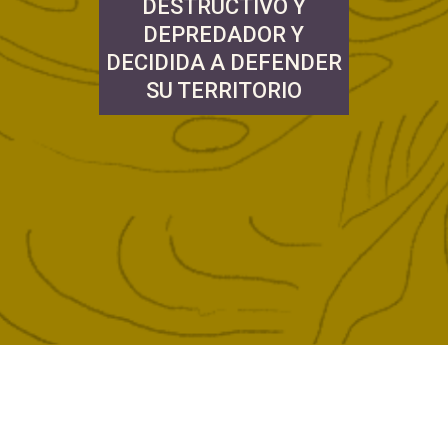
DESTRUCTIVO Y
DEPREDADOR Y
DECIDIDA A DEFENDER
SU TERRITORIO