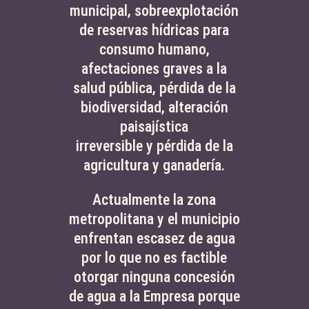
municipal, sobreexplotación
de reservas hídricas para
consumo humano,
afectaciones graves a la
salud pública, pérdida de la
biodiversidad, alteración
paisajística
irreversible y pérdida de la
agricultura y ganadería.
Actualmente la zona
metropolitana y el municipio
enfrentan escasez de agua
por lo que no es factible
otorgar ninguna concesión
de agua a la Empresa porque