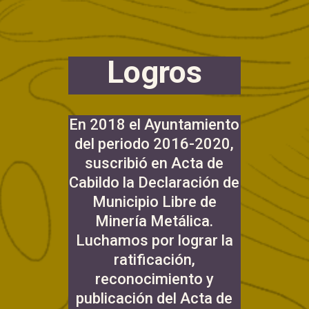
Logros
En 2018 el Ayuntamiento
del periodo 2016-2020,
suscribió en Acta de
Cabildo la Declaración de
Municipio Libre de
Minería Metálica.
Luchamos por lograr la
ratificación,
reconocimiento y
publicación del Acta de