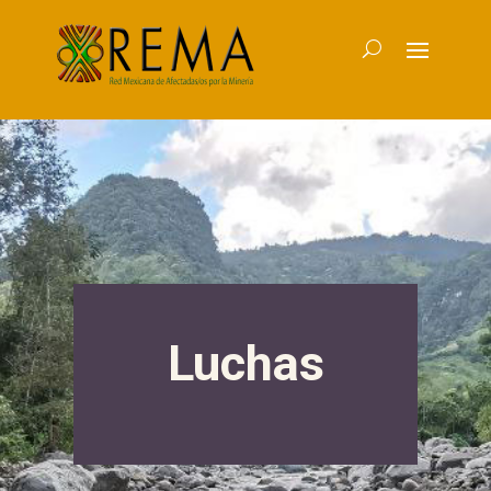
Luchas