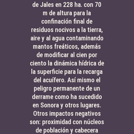
de Jales en 228 ha. con 70
m de altura para la
confinación final de
residuos nocivos a la tierra,
aire y al agua contaminando
mantos freáticos, además
de modificar al cien por
ciento la dinámica hídrica de
la superficie para la recarga
del acuífero. Así mismo el
peligro permanente de un
derrame como ha sucedido
en Sonora y otros lugares.
Otros impactos negativos
son: proximidad con núcleos
de población y cabecera