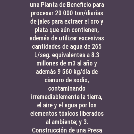
una Planta de Beneficio para
procesar 20 000 ton/diarias
de jales para extraer el oro y
plata que aún contienen,
además de utilizar excesivas
cantidades de agua de 265
L/seg. equivalentes a 8.3
millones de m3 al año y
además 9 560 kg/día de
cianuro de sodio,
contaminando
irremediablemente la tierra,
el aire y el agua por los
elementos tóxicos liberados
al ambiente; y 3.
Construcción de una Presa