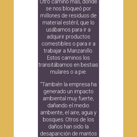
Otro camino más, donde
se nos bloqueó por
millones de residuos de
material estéril, que lo
usábamos para ir a
adquirir productos
comestibles o para ir a
trabajar a Manzanillo.
Estos caminos los
transitábamos en bestias
mulares o a pie.
“También la empresa ha
generado un impacto
ambiental muy fuerte,
dañando el medio
ambiente, el aire, agua y
bosques. Otros de los
daños han sido la
desaparición de mantos