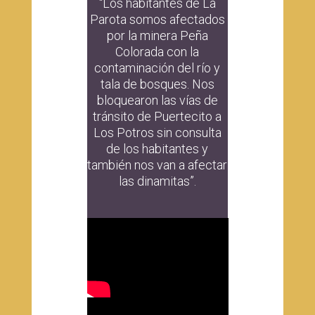
“Los habitantes de La
Parota somos afectados
por la minera Peña
Colorada con la
contaminación del río y
tala de bosques. Nos
bloquearon las vías de
tránsito de Puertecito a
Los Potros sin consulta
de los habitantes y
también nos van a afectar
las dinamitas”.