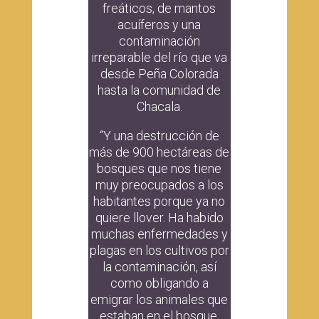
freáticos, de mantos
acuíferos y una
contaminación
irreparable del río que va
desde Peña Colorada
hasta la comunidad de
Chacala.
“Y una destrucción de
más de 900 hectáreas de
bosques que nos tiene
muy preocupados a los
habitantes porque ya no
quiere llover. Ha habido
muchas enfermedades y
plagas en los cultivos por
la contaminación, así
como obligando a
emigrar los animales que
estaban en el bosque,