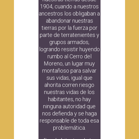
1904, cuando a nuestros
ancestros los obligaban a
abandonar nuestras
tierras por la fuerza por
parte de terratenientes y
grupos armados,
logrando resistir huyendo
rumbo al Cerro del
Moreno, un lugar muy
montañoso para salvar
sus vidas, igual que
ahorita corren riesgo
nuestras vidas de los
habitantes, no hay
ninguna autoridad que
nos defienda y se haga
responsable de toda esa
problemática.