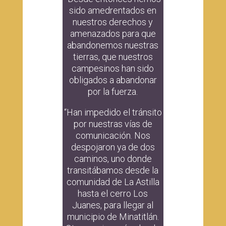
sido amedrentados en
nuestros derechos y
amenazados para que
abandonemos nuestras
tierras, que nuestros
campesinos han sido
obligados a abandonar
por la fuerza.
“Han impedido el tránsito
por nuestras vías de
comunicación. Nos
despojaron ya de dos
caminos, uno donde
transitábamos desde la
comunidad de La Astilla
hasta el cerro Los
Juanes, para llegar al
municipio de Minatitlán.