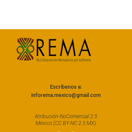
Escríbenos a:
inforema.mexico@gmail.com
Atribución-NoComercial 2.5
México (CC BY-NC 2.5 MX)