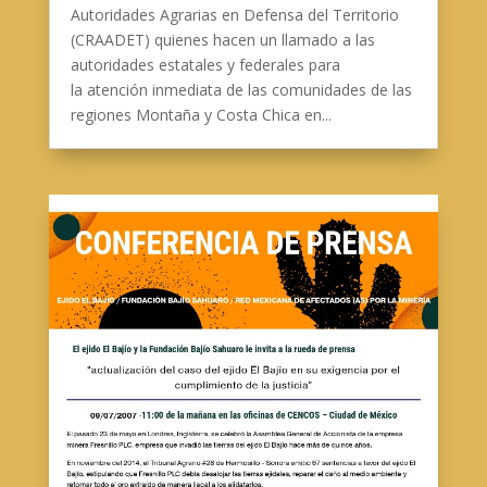
Autoridades Agrarias en Defensa del Territorio
(CRAADET) quienes hacen un llamado a las
autoridades estatales y federales para
la atención inmediata de las comunidades de las
regiones Montaña y Costa Chica en...