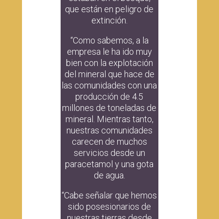
que están en peligro de
extinción.
“Como sabemos, a la
empresa le ha ido muy
bien con la explotación
del mineral que hace de
las comunidades con una
producción de 4.5
millones de toneladas de
mineral. Mientras tanto,
nuestras comunidades
carecen de muchos
servicios desde un
paracetamol y una gota
de agua.
“Cabe señalar que hemos
sido posesionarios de
nuestras tierras desde