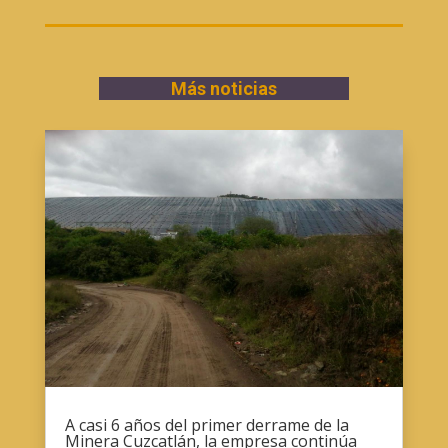
Más noticias
A casi 6 años del primer derrame de la
Minera Cuzcatlán, la empresa continúa