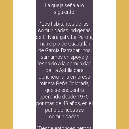
La queja señala lo
siguiente:
“Los habitantes de las
comunidades indígenas
de El Naranjal y La Parota,
municipio de Cuautitlán
de García Barragán, nos
sumamos en apoyo y
respaldo a la comunidad
de La Astilla para
denunciar a la empresa
minera Peña Colorada,
que se encuentra
operando desde 1975,
por más de 48 años, en el
patio de nuestras
comunidades.
“Desde entonces hemos