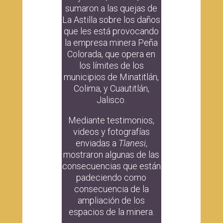
sumaron a las quejas de
La Astilla sobre los daños
que les está provocando
la empresa minera Peña
Colorada, que opera en
los límites de los
municipios de Minatitlán,
Colima, y Cuautitlán,
Jalisco.
Mediante testimonios,
videos y fotografías
enviadas a
Tlanesi
,
mostraron algunas de las
consecuencias que están
padeciendo como
consecuencia de la
ampliación de los
espacios de la minera.