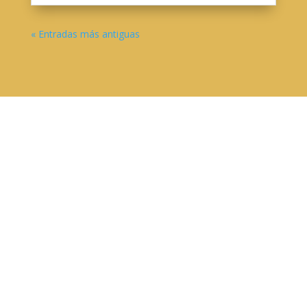
« Entradas más antiguas