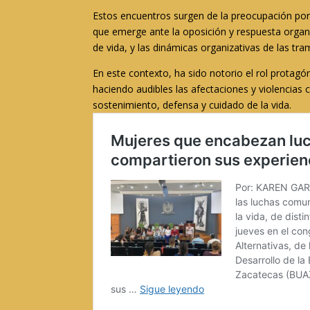
Estos encuentros surgen de la preocupación por c
que emerge ante la oposición y respuesta orga
de vida, y las dinámicas organizativas de las tr
En este contexto, ha sido notorio el rol protag
haciendo audibles las afectaciones y violencias 
sostenimiento, defensa y cuidado de la vida.