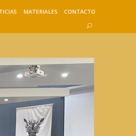
TICIAS
MATERIALES
CONTACTO