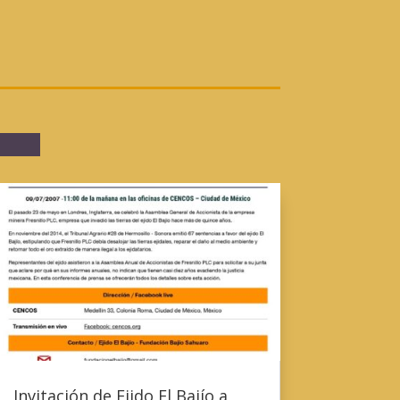
Invitación de Ejido El Bajío a