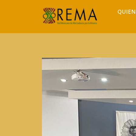
QUIEN