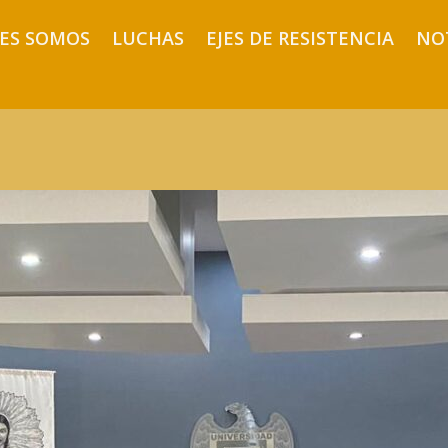
ES SOMOS
LUCHAS
EJES DE RESISTENCIA
NO