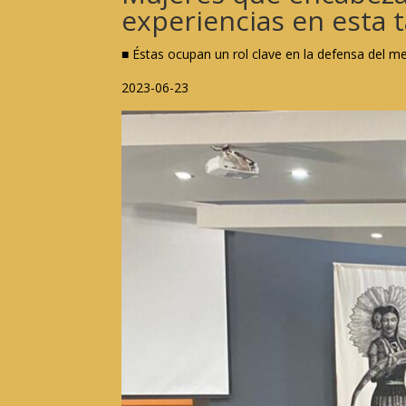
experiencias en esta 
■ Éstas ocupan un rol clave en la defensa del 
2023-06-23