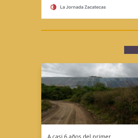
A casi 6 años del primer