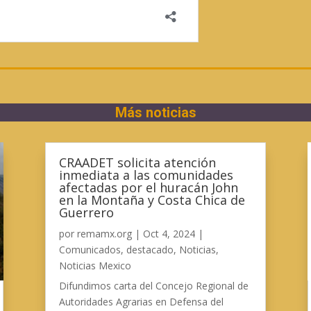
Más noticias
CRAADET solicita atención
inmediata a las comunidades
afectadas por el huracán John
en la Montaña y Costa Chica de
Guerrero
por
remamx.org
|
Oct 4, 2024
|
Comunicados
,
destacado
,
Noticias
,
Noticias Mexico
Difundimos carta del Concejo Regional de
Autoridades Agrarias en Defensa del