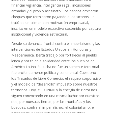
financiar vigilancia, inteligencia ilegal, incursiones
armadas y el propio asesinato. Los bancos emitieron
cheques que terminaron pagando a los sicarios. Se
trató de un crimen con motivación empresarial,
inscrito en un modelo extractivo sostenido por captura
institucional y violencia estructural.
Desde su denuncia frontal contra el imperialismo y las
intervenciones de Estados Unidos en Honduras y
Mesoamérica, Berta trabajó por fortalecer al pueblo
lenca y por tejer la solidaridad entre los pueblos de
América Latina. Su lucha no fue únicamente territorial:
fue profundamente política y continental. Cuestionó
los Tratados de Libre Comercio, el saqueo corporativo
y el modelo de “desarrollo” impuesto sobre nuestros
territorios. Hoy, el COPINH y la energía de Berta nos
siguen convocando en una misma lucha: por nuestros
ríos, por nuestras tierras, por las montañas y los
bosques; contra el imperialismo, el colonialismo, el