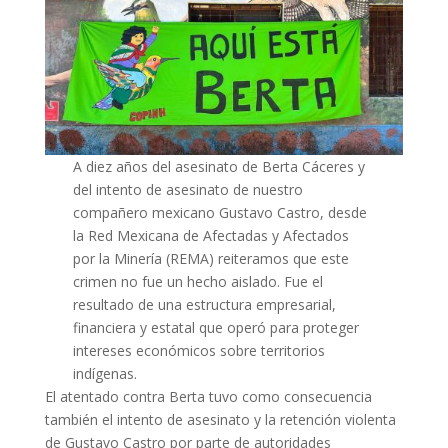
A diez años del asesinato de Berta Cáceres y
del intento de asesinato de nuestro
compañero mexicano Gustavo Castro, desde
la Red Mexicana de Afectadas y Afectados
por la Minería (REMA) reiteramos que este
crimen no fue un hecho aislado. Fue el
resultado de una estructura empresarial,
financiera y estatal que operó para proteger
intereses económicos sobre territorios
indígenas.
El atentado contra Berta tuvo como consecuencia
también el intento de asesinato y la retención violenta
de Gustavo Castro por parte de autoridades