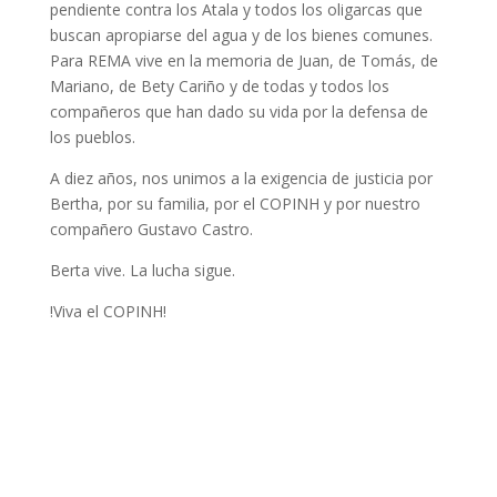
pendiente contra los Atala y todos los oligarcas que
buscan apropiarse del agua y de los bienes comunes.
Para REMA vive en la memoria de Juan, de Tomás, de
Mariano, de Bety Cariño y de todas y todos los
compañeros que han dado su vida por la defensa de
los pueblos.
A diez años, nos unimos a la exigencia de justicia por
Bertha, por su familia, por el COPINH y por nuestro
compañero Gustavo Castro.
Berta vive. La lucha sigue.
!Viva el COPINH!