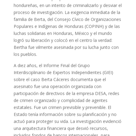
hondureñas, en un intento de criminalizarlo y desviar el
proceso de investigación. La exigencia inmediata de la
familia de Berta, del Consejo Cívico de Organizaciones
Populares e Indígenas de Honduras (COPINH) y de las
luchas solidarias en Honduras, México y el mundo
logró su liberación y colocó en el centro la verdad:
Bertha fue vilmente asesinada por su lucha junto con
los pueblos.
A diez años, el Informe Final del Grupo
Interdisciplinario de Expertos Independientes (GIEI)
sobre el caso Berta Cáceres documenta que el
asesinato fue una operación organizada con
participación de directivos de la empresa DESA, redes
de crimen organizado y complicidad de agentes
estatales. Fue un crimen previsible y prevenible. El
Estado tenía información sobre su planificación y no
actuó para proteger su vida. La investigación evidenció
una arquitectura financiera que desvió recursos,
incluidos fondos de bancos internacionales, para