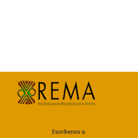
Escríbenos a: