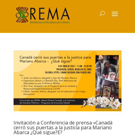
Invitación a Conferencia de prensa «Canadá
cerró sus puertas a la justicia para Mariano
Abarca ¿Qué sigue?E?