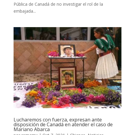
Pública de Canadá de no investigar el rol de la
embajada...
Lucharemos con fuerza, expresan ante
disposición de Canadá en atender el caso de
Mariano Abarca