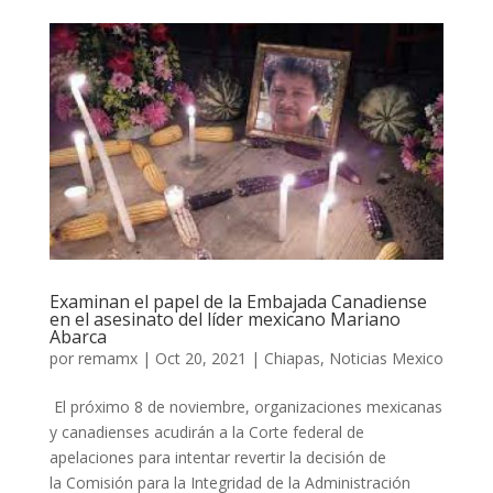
Examinan el papel de la Embajada Canadiense
en el asesinato del líder mexicano Mariano
Abarca
por
remamx
|
Oct 20, 2021
|
Chiapas
,
Noticias Mexico
​ El próximo 8 de noviembre, organizaciones mexicanas
y canadienses acudirán a la Corte federal de
apelaciones para intentar revertir la decisión de
la Comisión para la Integridad de la Administración