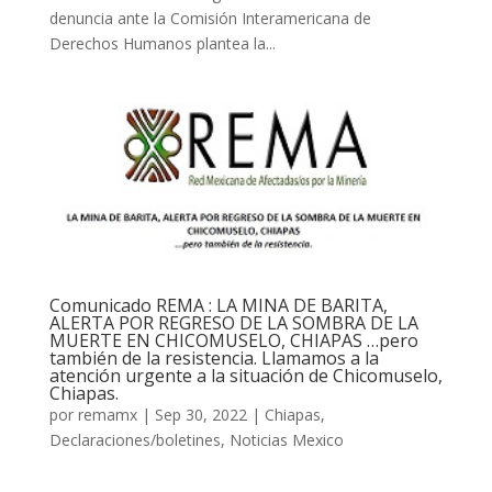
denuncia ante la Comisión Interamericana de
Derechos Humanos plantea la...
Comunicado REMA : LA MINA DE BARITA,
ALERTA POR REGRESO DE LA SOMBRA DE LA
MUERTE EN CHICOMUSELO, CHIAPAS …pero
también de la resistencia. Llamamos a la
atención urgente a la situación de Chicomuselo,
Chiapas.
por
remamx
|
Sep 30, 2022
|
Chiapas
,
Declaraciones/boletines
,
Noticias Mexico