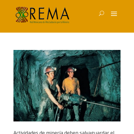
Actividades de minería deben salvaguardar el