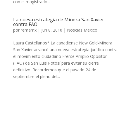
con el magistrado...
La nueva estrategia de Minera San Xavier
contra FAO
por
remamx
|
Jun 8, 2010
|
Noticias Mexico
Laura Castellanos* La canadiense New Gold-Minera
San Xavier arrancó una nueva estrategia jurídica contra
el movimiento ciudadano Frente Amplio Opositor
(FAO) de San Luis Potosí para evitar su cierre
definitivo. Recordemos que el pasado 24 de
septiembre el pleno del...