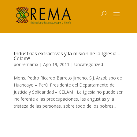
Industrias extractivas y la misión de la Iglesia –
Celam*
por
remamx
|
Ago 19, 2011
|
Uncategorized
Mons. Pedro Ricardo Barreto Jimeno, S.J. Arzobispo de
Huancayo – Perú. Presidente del Departamento de
Justicia y Solidaridad – CELAM La Iglesia no puede ser
indiferente a las preocupaciones, las angustias y la
tristeza de las personas, sobre todo de los pobres...