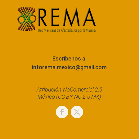
Escríbenos a:
inforema.mexico@gmail.com
Atribución-NoComercial 2.5
México (CC BY-NC 2.5 MX)