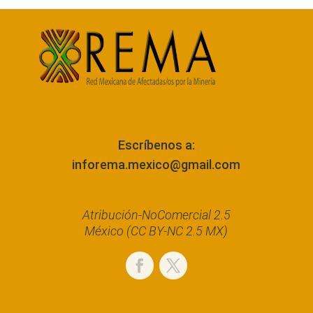
Escríbenos a:
inforema.mexico@gmail.com
Atribución-NoComercial 2.5
México (CC BY-NC 2.5 MX)