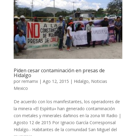
Piden cesar contaminación en presas de
Hidalgo
por
remamx
|
Ago 12, 2015
|
Hidalgo
,
Noticias
Mexico
De acuerdo con los manifestantes, los operadores de
la minera «El Espíritu» han generado contaminación
con metales y minerales dañinos en la zona W Radio |
Agosto 12 de 2015 Por Ignacio García Corresponsal
Hidalgo.- Habitantes de la comunidad San Miguel del