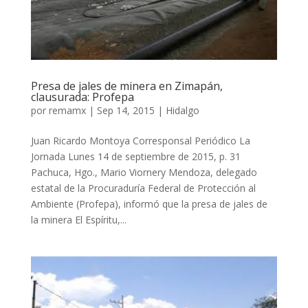
Presa de jales de minera en Zimapán,
clausurada: Profepa
por
remamx
|
Sep 14, 2015
|
Hidalgo
Juan Ricardo Montoya Corresponsal Periódico La
Jornada Lunes 14 de septiembre de 2015, p. 31
Pachuca, Hgo., Mario Viornery Mendoza, delegado
estatal de la Procuraduría Federal de Protección al
Ambiente (Profepa), informó que la presa de jales de
la minera El Espíritu,...