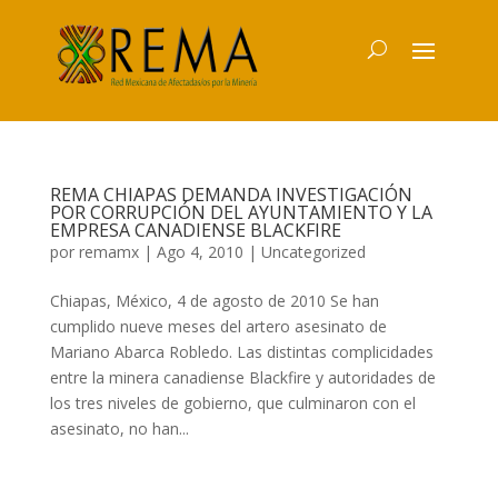
REMA CHIAPAS DEMANDA INVESTIGACIÓN
POR CORRUPCIÓN DEL AYUNTAMIENTO Y LA
EMPRESA CANADIENSE BLACKFIRE
por
remamx
|
Ago 4, 2010
|
Uncategorized
Chiapas, México, 4 de agosto de 2010 Se han
cumplido nueve meses del artero asesinato de
Mariano Abarca Robledo. Las distintas complicidades
entre la minera canadiense Blackfire y autoridades de
los tres niveles de gobierno, que culminaron con el
asesinato, no han...