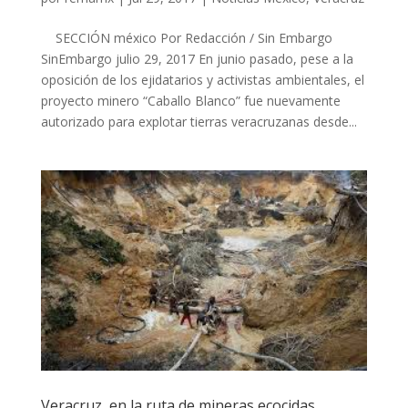
SECCIÓN méxico Por Redacción / Sin Embargo
SinEmbargo julio 29, 2017 En junio pasado, pese a la
oposición de los ejidatarios y activistas ambientales, el
proyecto minero “Caballo Blanco” fue nuevamente
autorizado para explotar tierras veracruzanas desde...
Veracruz, en la ruta de mineras ecocidas