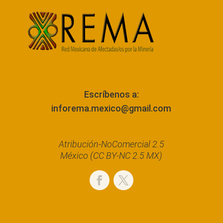
Escríbenos a:
inforema.mexico@gmail.com
Atribución-NoComercial 2.5
México (CC BY-NC 2.5 MX)