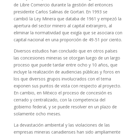
de Libre Comercio durante la gestión del entonces
presidente Carlos Salinas de Gortari. En 1993 se
cambió la Ley Minera que databa de 1961 y empezó la
apertura del sector minero al capital extranjero, al
eliminar la normatividad que exigía que se asociara con
capital nacional en una proporción de 49-51 por ciento.
Diversos estudios han concluido que en otros países
las concesiones mineras se otorgan luego de un largo
proceso que puede tardar entre ocho y 10 años, que
incluye la realización de audiencias públicas y foros en
los que diversos grupos involucrados con el tema
exponen sus puntos de vista con respecto al proyecto.
En cambio, en México el proceso de concesión es
cerrado y centralizado, con la competencia del
gobierno federal, y se puede resolver en un plazo de
solamente ocho meses.
La devastación ambiental y las violaciones de las
empresas mineras canadienses han sido ampliamente