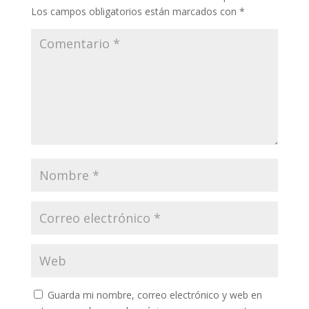
Los campos obligatorios están marcados con
*
Guarda mi nombre, correo electrónico y web en