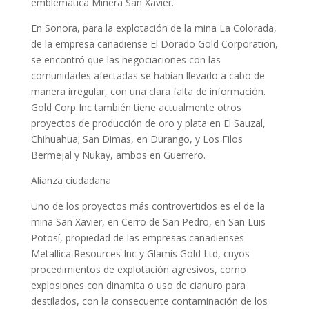
emblemática Minera San Xavier.
En Sonora, para la explotación de la mina La Colorada,
de la empresa canadiense El Dorado Gold Corporation,
se encontró que las negociaciones con las
comunidades afectadas se habían llevado a cabo de
manera irregular, con una clara falta de información.
Gold Corp Inc también tiene actualmente otros
proyectos de producción de oro y plata en El Sauzal,
Chihuahua; San Dimas, en Durango, y Los Filos
Bermejal y Nukay, ambos en Guerrero.
Alianza ciudadana
Uno de los proyectos más controvertidos es el de la
mina San Xavier, en Cerro de San Pedro, en San Luis
Potosí, propiedad de las empresas canadienses
Metallica Resources Inc y Glamis Gold Ltd, cuyos
procedimientos de explotación agresivos, como
explosiones con dinamita o uso de cianuro para
destilados, con la consecuente contaminación de los