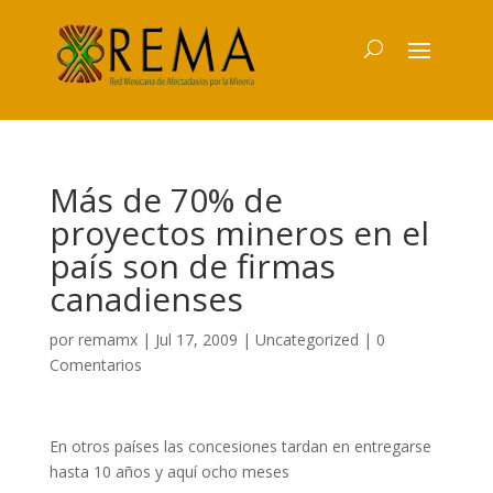
Más de 70% de
proyectos mineros en el
país son de firmas
canadienses
por
remamx
|
Jul 17, 2009
|
Uncategorized
|
0
Comentarios
En otros países las concesiones tardan en entregarse
hasta 10 años y aquí ocho meses