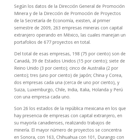
Según los datos de la Dirección General de Promoción
Minera y de la Dirección de Promoción de Proyectos
de la Secretaría de Economía, existen, al primer
semestre de 2009, 263 empresas mineras con capital
extranjero operando en México, las cuales manejan un
portafolios de 677 proyectos en total.
Del total de esas empresas, 198 (75 por ciento) son de
Canadá, 39 de Estados Unidos (15 por ciento); siete de
Reino Unido (3 por ciento); cinco de Australia (2 por
ciento); tres (uno por ciento) de Japón; China y Corea,
dos empresas cada una (cerca de uno por ciento), y
Suiza, Luxemburgo, Chile, India, Italia, Holanda y Perú
con una empresa cada uno.
Son 26 los estados de la república mexicana en los que
hay presencia de empresas con capital extranjero, en
su mayoría canadienses, realizando trabajos de
minería. El mayor número de proyectos se concentra
en Sonora, con 163, Chihuahua con 101, Durango con