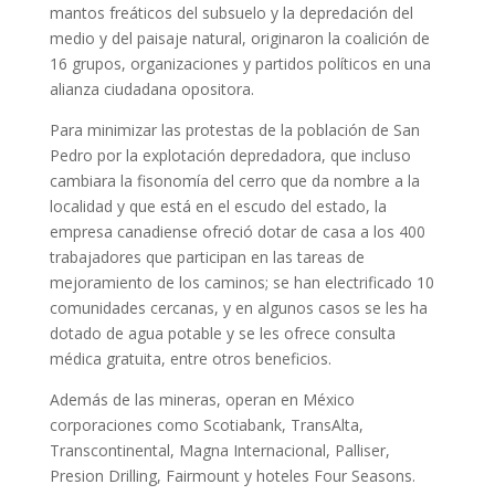
mantos freáticos del subsuelo y la depredación del
medio y del paisaje natural, originaron la coalición de
16 grupos, organizaciones y partidos políticos en una
alianza ciudadana opositora.
Para minimizar las protestas de la población de San
Pedro por la explotación depredadora, que incluso
cambiara la fisonomía del cerro que da nombre a la
localidad y que está en el escudo del estado, la
empresa canadiense ofreció dotar de casa a los 400
trabajadores que participan en las tareas de
mejoramiento de los caminos; se han electrificado 10
comunidades cercanas, y en algunos casos se les ha
dotado de agua potable y se les ofrece consulta
médica gratuita, entre otros beneficios.
Además de las mineras, operan en México
corporaciones como Scotiabank, TransAlta,
Transcontinental, Magna Internacional, Palliser,
Presion Drilling, Fairmount y hoteles Four Seasons.