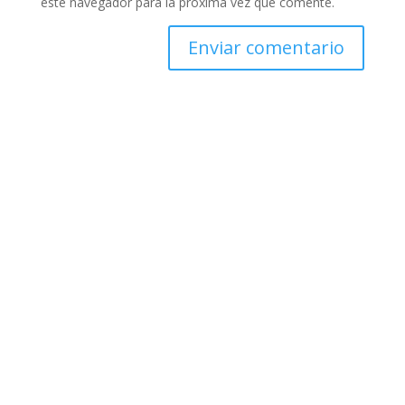
este navegador para la próxima vez que comente.