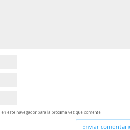
 en este navegador para la próxima vez que comente.