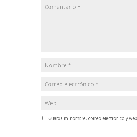
Guarda mi nombre, correo electrónico y web