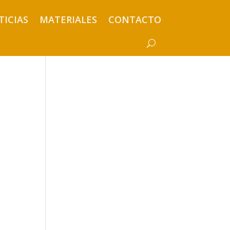
TICIAS
MATERIALES
CONTACTO