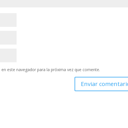
 en este navegador para la próxima vez que comente.