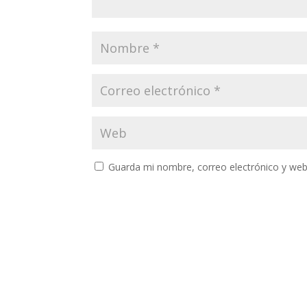
Guarda mi nombre, correo electrónico y web