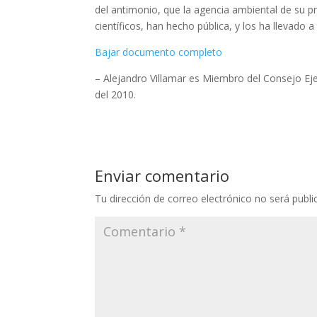
del antimonio, que la agencia ambiental de su p
científicos, han hecho pública, y los ha llevado
Bajar documento completo
– Alejandro Villamar es Miembro del Consejo Ej
del 2010.
Enviar comentario
Tu dirección de correo electrónico no será publi