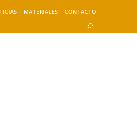
TICIAS
MATERIALES
CONTACTO