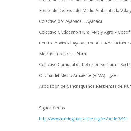
Frente de Defensa del Medio Ambiente, la Vida
Colectivo por Ayabaca – Ayabaca
Colectivo Ciudadano ‘Piura, Vida y Agro – Godof
Centro Provincial Ayabaquino A.H. 4 de Octubre
Movimiento Jacis – Piura
Colectivo Comunal de Reflexión Sechura – Sech
Oficina del Medio Ambiente (VIMA) – Jaén
Asociación de Canchaqueños Residentes de Piur
Siguen firmas
http://www.mininginparadise.org/es/node/3991