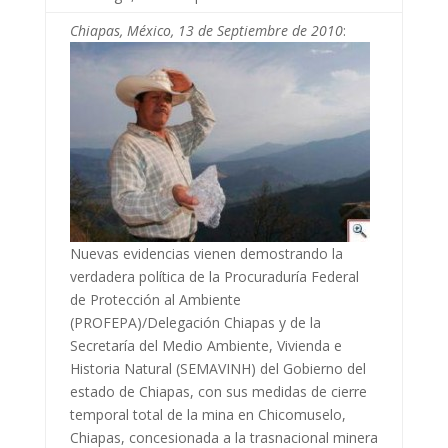
Chiapas, México, 13 de Septiembre de 2010
:
Nuevas evidencias vienen demostrando la
verdadera política de la Procuraduría Federal
de Protección al Ambiente
(PROFEPA)/Delegación Chiapas y de la
Secretaría del Medio Ambiente, Vivienda e
Historia Natural (SEMAVINH) del Gobierno del
estado de Chiapas, con sus medidas de cierre
temporal total de la mina en Chicomuselo,
Chiapas, concesionada a la trasnacional minera