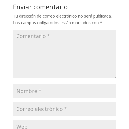
Enviar comentario
Tu dirección de correo electrónico no será publicada.
Los campos obligatorios están marcados con
*