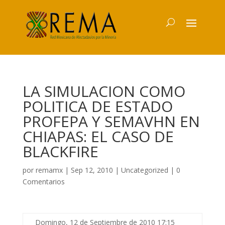
LA SIMULACION COMO
POLITICA DE ESTADO
PROFEPA Y SEMAVHN EN
CHIAPAS: EL CASO DE
BLACKFIRE
por
remamx
|
Sep 12, 2010
|
Uncategorized
|
0
Comentarios
Domingo, 12 de Septiembre de 2010 17:15