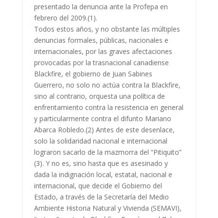
presentado la denuncia ante la Profepa en
febrero del 2009.(1).
Todos estos años, y no obstante las múltiples
denuncias formales, públicas, nacionales e
internacionales, por las graves afectaciones
provocadas por la trasnacional canadiense
Blackfire, el gobierno de Juan Sabines
Guerrero, no solo no actúa contra la Blackfire,
sino al contrario, orquesta una política de
enfrentamiento contra la resistencia en general
y particularmente contra el difunto Mariano
Abarca Robledo.(2) Antes de este desenlace,
solo la solidaridad nacional e internacional
lograron sacarlo de la mazmorra del “Pitiquito”
(3). Y no es, sino hasta que es asesinado y
dada la indignación local, estatal, nacional e
internacional, que decide el Gobierno del
Estado, a través de la Secretaría del Medio
Ambiente Historia Natural y Vivienda (SEMAVI),