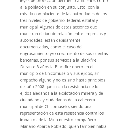
leyes de protección del medio ambiente, como
a la población en su conjunto. Esto, con la
mirada complaciente de las autoridades de los
tres niveles de gobierno: federal, estatal y
municipal. Algunas de estas acciones que
muestran el tipo de relación entre empresas y
autoridades, están debidamente
documentadas, como el caso del
engrosamiento y/o crecimiento de sus cuentas
bancarias, por sus servicios a la Blackfire.
Durante 3 años la Blackfire operó en el
municipio de Chicomuselo y sus ejidos, sin
empacho alguno y no es sino hasta principios
del año 2008 que inicia la resistencia de los
ejidos aledaños a la explotación minera y de
ciudadanos y ciudadanas de la cabecera
municipal de Chicomuselo, siendo una
representación de esta resistencia contra los
impactos de la Mina nuestro compañero
Mariano Abarca Robledo, quien también había