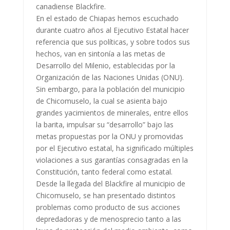
canadiense Blackfire.
En el estado de Chiapas hemos escuchado
durante cuatro años al Ejecutivo Estatal hacer
referencia que sus políticas, y sobre todos sus
hechos, van en sintonía a las metas de
Desarrollo del Milenio, establecidas por la
Organización de las Naciones Unidas (ONU).
Sin embargo, para la población del municipio
de Chicomuselo, la cual se asienta bajo
grandes yacimientos de minerales, entre ellos
la barita, impulsar su “desarrollo” bajo las
metas propuestas por la ONU y promovidas
por el Ejecutivo estatal, ha significado múltiples
violaciones a sus garantías consagradas en la
Constitución, tanto federal como estatal.
Desde la llegada del Blackfire al municipio de
Chicomuselo, se han presentado distintos
problemas como producto de sus acciones
depredadoras y de menosprecio tanto a las