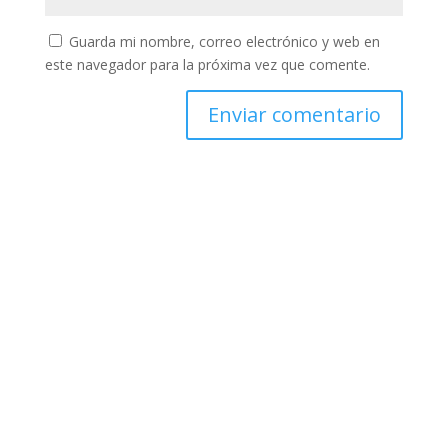
Guarda mi nombre, correo electrónico y web en
este navegador para la próxima vez que comente.