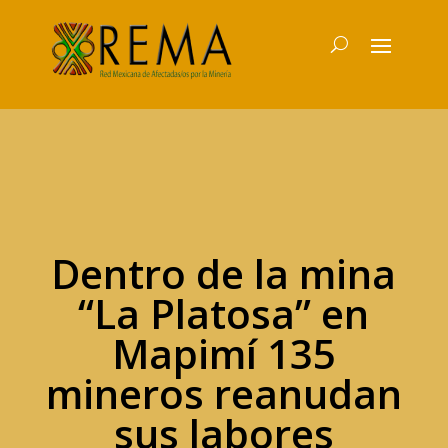
Dentro de la mina
“La Platosa” en
Mapimí 135
mineros reanudan
sus labores