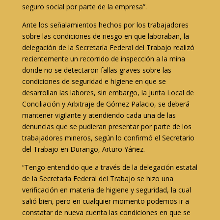
seguro social por parte de la empresa”.
Ante los señalamientos hechos por los trabajadores
sobre las condiciones de riesgo en que laboraban, la
delegación de la Secretaría Federal del Trabajo realizó
recientemente un recorrido de inspección a la mina
donde no se detectaron fallas graves sobre las
condiciones de seguridad e higiene en que se
desarrollan las labores, sin embargo, la Junta Local de
Conciliación y Arbitraje de Gómez Palacio, se deberá
mantener vigilante y atendiendo cada una de las
denuncias que se pudieran presentar por parte de los
trabajadores mineros, según lo confirmó el Secretario
del Trabajo en Durango, Arturo Yáñez.
“Tengo entendido que a través de la delegación estatal
de la Secretaría Federal del Trabajo se hizo una
verificación en materia de higiene y seguridad, la cual
salió bien, pero en cualquier momento podemos ir a
constatar de nueva cuenta las condiciones en que se