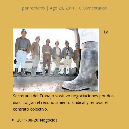
por
remamx
|
Ago 20, 2011
|
0 Comentarios
La
Secretaría del Trabajo sostuvo negociaciones por dos
días. Logran el reconocimiento sindical y renovar el
contrato colectivo.
2011-08-20•Negocios