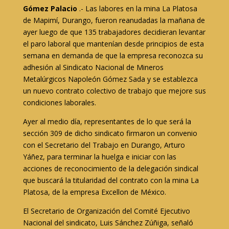
Gómez Palacio
.- Las labores en la mina La Platosa
de Mapimí, Durango, fueron reanudadas la mañana de
ayer luego de que 135 trabajadores decidieran levantar
el paro laboral que mantenían desde principios de esta
semana en demanda de que la empresa reconozca su
adhesión al Sindicato Nacional de Mineros
Metalúrgicos Napoleón Gómez Sada y se establezca
un nuevo contrato colectivo de trabajo que mejore sus
condiciones laborales.
Ayer al medio día, representantes de lo que será la
sección 309 de dicho sindicato firmaron un convenio
con el Secretario del Trabajo en Durango, Arturo
Yáñez, para terminar la huelga e iniciar con las
acciones de reconocimiento de la delegación sindical
que buscará la titularidad del contrato con la mina La
Platosa, de la empresa Excellon de México.
El Secretario de Organización del Comité Ejecutivo
Nacional del sindicato, Luis Sánchez Zúñiga, señaló