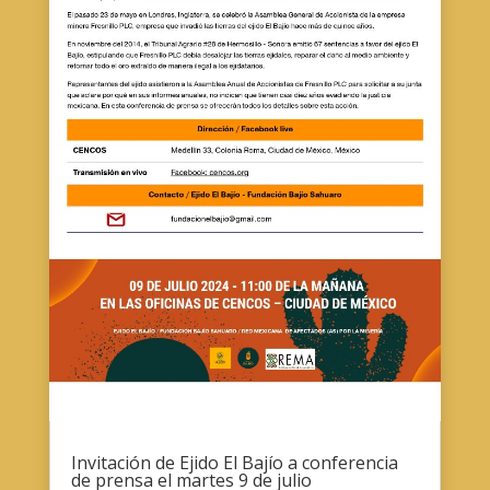
Invitación de Ejido El Bajío a conferencia
de prensa el martes 9 de julio