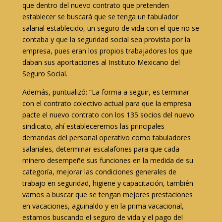
que dentro del nuevo contrato que pretenden
establecer se buscará que se tenga un tabulador
salarial establecido, un seguro de vida con el que no se
contaba y que la seguridad social sea provista por la
empresa, pues eran los propios trabajadores los que
daban sus aportaciones al Instituto Mexicano del
Seguro Social.
Además, puntualizó: “La forma a seguir, es terminar
con el contrato colectivo actual para que la empresa
pacte el nuevo contrato con los 135 socios del nuevo
sindicato, ahí estableceremos las principales
demandas del personal operativo como tabuladores
salariales, determinar escalafones para que cada
minero desempeñe sus funciones en la medida de su
categoría, mejorar las condiciones generales de
trabajo en seguridad, higiene y capacitación, también
vamos a buscar que se tengan mejores prestaciones
en vacaciones, aguinaldo y en la prima vacacional,
estamos buscando el seguro de vida y el pago del