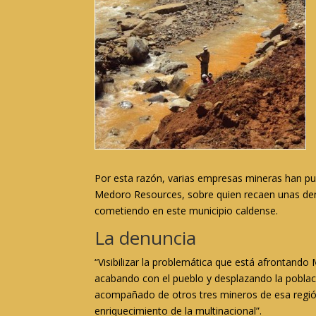
Por esta razón, varias empresas mineras han pues
Medoro Resources, sobre quien recaen unas den
cometiendo en este municipio caldense.
La denuncia
“Visibilizar la problemática que está afrontando
acabando con el pueblo y desplazando la poblac
acompañado de otros tres mineros de esa región
enriquecimiento de la multinacional”.