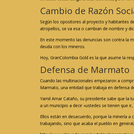
Cambio de Razón Soci
Según los opositores al proyecto y habitantes d
atropellos, se va esa o cambian de nombre y dic
En este momento las denuncias son contra la m
deuda con los mineros.
Hoy, GranColombia Gold es la que asume la resp
Defensa de Marmato
Cuando las multinacionales empezaron a compra
Marmato, una entidad que trabaja en defensa de 
Yamil Amar Cataño, su presidente sabe que la lu
a un municipio a decir «ustedes se tienen que ir
Ellos están en desacuerdo, porque la minería a 
trabajando, sino que acaba el pueblo en general,