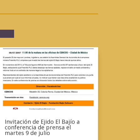
Invitación de Ejido El Bajío a
conferencia de prensa el
martes 9 de julio