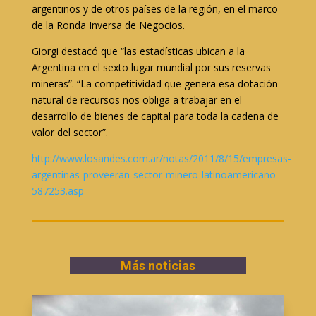
argentinos y de otros países de la región, en el marco
de la Ronda Inversa de Negocios.
Giorgi destacó que “las estadísticas ubican a la
Argentina en el sexto lugar mundial por sus reservas
mineras”. “La competitividad que genera esa dotación
natural de recursos nos obliga a trabajar en el
desarrollo de bienes de capital para toda la cadena de
valor del sector”.
http://www.losandes.com.ar/notas/2011/8/15/empresas-
argentinas-proveeran-sector-minero-latinoamericano-
587253.asp
Más noticias