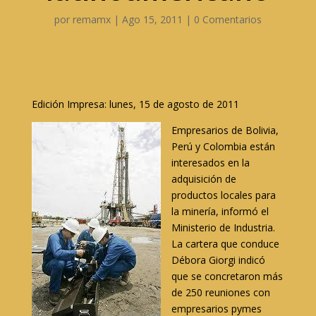
por
remamx
|
Ago 15, 2011
|
0 Comentarios
Edición Impresa: lunes, 15 de agosto de 2011
Empresarios de Bolivia,
Perú y Colombia están
interesados en la
adquisición de
productos locales para
la minería, informó el
Ministerio de Industria.
La cartera que conduce
Débora Giorgi indicó
que se concretaron más
de 250 reuniones con
empresarios pymes