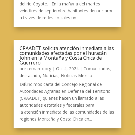
del río Coyote. En la mañana del martes
veintitrés de septiembre habitantes denunciaron
a través de redes sociales un...
CRAADET solicita atención inmediata a las
comunidades afectadas por el huracán
John en la Montaña y Costa Chica de
Guerrero
por
remamx.org
|
Oct 4, 2024
|
Comunicados
,
destacado
,
Noticias
,
Noticias Mexico
Difundimos carta del Concejo Regional de
Autoridades Agrarias en Defensa del Territorio
(CRAADET) quienes hacen un llamado a las
autoridades estatales y federales para
la atención inmediata de las comunidades de las
regiones Montaña y Costa Chica en...