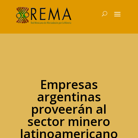
Empresas
argentinas
proveerán al
sector minero
latinoamericano