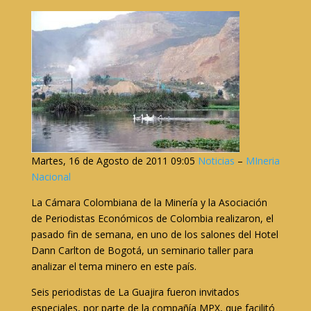
Martes, 16 de Agosto de 2011 09:05
Noticias
–
MIneria
Nacional
La Cámara Colombiana de la Minería y la Asociación
de Periodistas Económicos de Colombia realizaron, el
pasado fin de semana, en uno de los salones del Hotel
Dann Carlton de Bogotá, un seminario taller para
analizar el tema minero en este país.
Seis periodistas de La Guajira fueron invitados
especiales, por parte de la compañía MPX, que facilitó