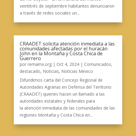
veintitrés de septiembre habitantes denunciaron
a través de redes sociales un...
CRAADET solicita atención inmediata a las
comunidades afectadas por el huracán
John en la Montaña y Costa Chica de
Guerrero
por
remamx.org
|
Oct 4, 2024
|
Comunicados
,
destacado
,
Noticias
,
Noticias Mexico
Difundimos carta del Concejo Regional de
Autoridades Agrarias en Defensa del Territorio
(CRAADET) quienes hacen un llamado a las
autoridades estatales y federales para
la atención inmediata de las comunidades de las
regiones Montaña y Costa Chica en...