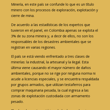
Minería, en este país se confunde lo que es un título
minero con los procesos de exploración, explotación y
cierre de mina.
De acuerdo a las estadísticas de los expertos que
tuvieron en el panel, en Colombia apenas se explota el
3% de su zona minera y, a decir de ellos, no son los
responsables de los desastres ambientales que se
registran en varias regiones.
El país se está viendo enfrentado a tres clases de
minerías: la industrial, la artesanal y la ilegal. Esta
última viene causando el mayor número de daños
ambientales, porque no se rige por ninguna norma ni
acude a licencias especiales, y se encuentra respaldada
por grupos armados, que utilizan testaferros para
comprar maquinaria pesada, la cual ingresa a las
zonas de explotación custodiada con armamento
pesado.