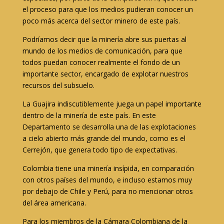
el proceso para que los medios pudieran conocer un
poco más acerca del sector minero de este país.
Podríamos decir que la minería abre sus puertas al
mundo de los medios de comunicación, para que
todos puedan conocer realmente el fondo de un
importante sector, encargado de explotar nuestros
recursos del subsuelo.
La Guajira indiscutiblemente juega un papel importante
dentro de la minería de este país. En este
Departamento se desarrolla una de las explotaciones
a cielo abierto más grande del mundo, como es el
Cerrejón, que genera todo tipo de expectativas.
Colombia tiene una minería insípida, en comparación
con otros países del mundo, e incluso estamos muy
por debajo de Chile y Perú, para no mencionar otros
del área americana.
Para los miembros de la Cámara Colombiana de la