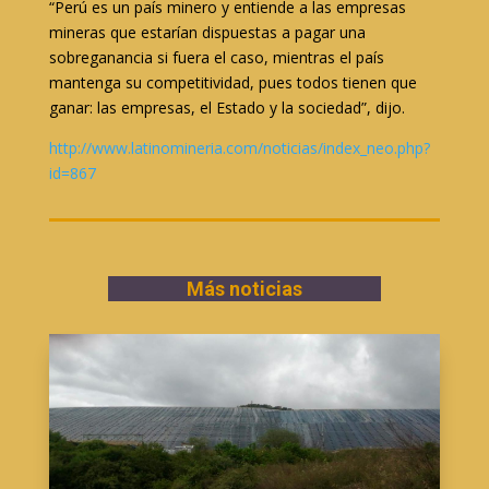
“Perú es un país minero y entiende a las empresas
mineras que estarían dispuestas a pagar una
sobreganancia si fuera el caso, mientras el país
mantenga su competitividad, pues todos tienen que
ganar: las empresas, el Estado y la sociedad”, dijo.
http://www.latinomineria.com/noticias/index_neo.php?
id=867
Más noticias