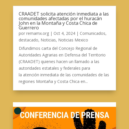
CRAADET solicita atención inmediata a las
comunidades afectadas por el huracán
John en la Montaña y Costa Chica de
Guerrero
por
remamx.org
|
Oct 4, 2024
|
Comunicados
,
destacado
,
Noticias
,
Noticias Mexico
Difundimos carta del Concejo Regional de
Autoridades Agrarias en Defensa del Territorio
(CRAADET) quienes hacen un llamado a las
autoridades estatales y federales para
la atención inmediata de las comunidades de las
regiones Montaña y Costa Chica en...