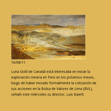
16/08/11
Luna Gold de Canadá está interesada en iniciar la
exploración minera en Perú en los próximos meses,
luego de haber iniciado formalmente la cotización de
sus acciones en la Bolsa de Valores de Lima (BVL),
señaló este miércoles su director, Luis Baertl.