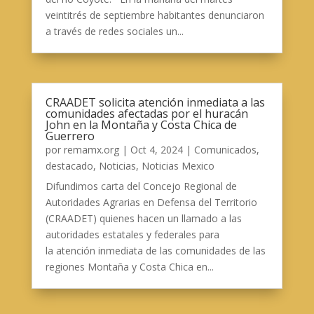
veintitrés de septiembre habitantes denunciaron
a través de redes sociales un...
CRAADET solicita atención inmediata a las
comunidades afectadas por el huracán
John en la Montaña y Costa Chica de
Guerrero
por
remamx.org
|
Oct 4, 2024
|
Comunicados
,
destacado
,
Noticias
,
Noticias Mexico
Difundimos carta del Concejo Regional de
Autoridades Agrarias en Defensa del Territorio
(CRAADET) quienes hacen un llamado a las
autoridades estatales y federales para
la atención inmediata de las comunidades de las
regiones Montaña y Costa Chica en...