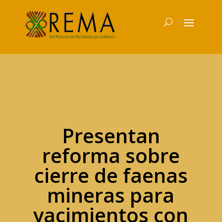
Presentan
reforma sobre
cierre de faenas
mineras para
yacimientos con