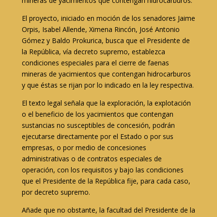
mineras de yacimientos que contengan hidrocarburos.
El proyecto, iniciado en moción de los senadores Jaime
Orpis, Isabel Allende, Ximena Rincón, José Antonio
Gómez y Baldo Prokurica, busca que el Presidente de
la República, vía decreto supremo, establezca
condiciones especiales para el cierre de faenas
mineras de yacimientos que contengan hidrocarburos
y que éstas se rijan por lo indicado en la ley respectiva.
El texto legal señala que la exploración, la explotación
o el beneficio de los yacimientos que contengan
sustancias no susceptibles de concesión, podrán
ejecutarse directamente por el Estado o por sus
empresas, o por medio de concesiones
administrativas o de contratos especiales de
operación, con los requisitos y bajo las condiciones
que el Presidente de la República fije, para cada caso,
por decreto supremo.
Añade que no obstante, la facultad del Presidente de la