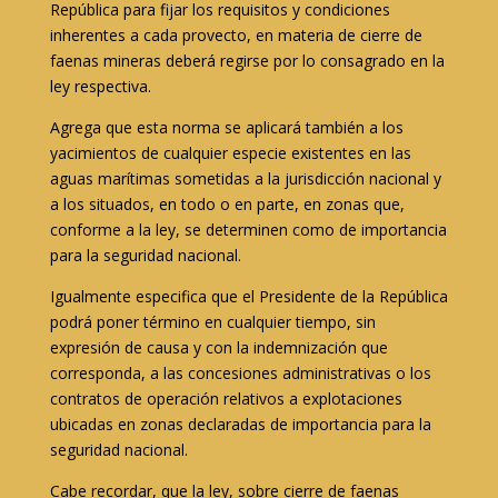
República para fijar los requisitos y condiciones
inherentes a cada provecto, en materia de cierre de
faenas mineras deberá regirse por lo consagrado en la
ley respectiva.
Agrega que esta norma se aplicará también a los
yacimientos de cualquier especie existentes en las
aguas marítimas sometidas a la jurisdicción nacional y
a los situados, en todo o en parte, en zonas que,
conforme a la ley, se determinen como de importancia
para la seguridad nacional.
Igualmente especifica que el Presidente de la República
podrá poner término en cualquier tiempo, sin
expresión de causa y con la indemnización que
corresponda, a las concesiones administrativas o los
contratos de operación relativos a explotaciones
ubicadas en zonas declaradas de importancia para la
seguridad nacional.
Cabe recordar, que la ley, sobre cierre de faenas