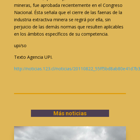
mineras, fue aprobada recientemente en el Congreso
Nacional. Ésta señala que el cierre de las faenas de la
industria extractiva minera se regirá por ella, sin
perjuicio de las demás normas que resulten aplicables
en los ámbitos específicos de su competencia.
upi/so
Texto Agencia UPI.
http://noticias.123.cl/noticias/20110822_55ff5bd8ab80e41d
Más noticias