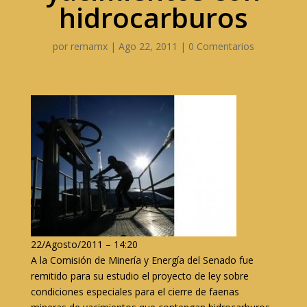
hidrocarburos
por
remamx
|
Ago 22, 2011
|
0 Comentarios
22/Agosto/2011 – 14:20
A la Comisión de Minería y Energía del Senado fue
remitido para su estudio el proyecto de ley sobre
condiciones especiales para el cierre de faenas