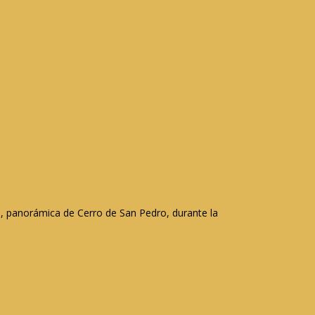
o, panorámica de Cerro de San Pedro, durante la