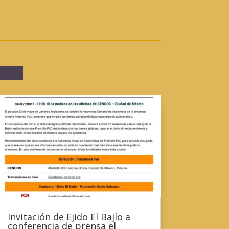
Invitación de Ejido El Bajío a
conferencia de prensa el