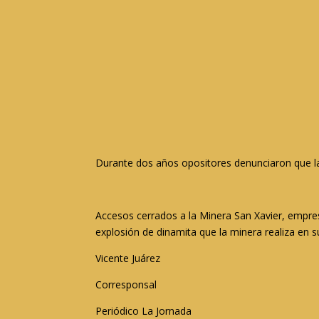
Durante dos años opositores denunciaron que l
Accesos cerrados a la Minera San Xavier, empres
explosión de dinamita que la minera realiza en 
Vicente Juárez
Corresponsal
Periódico La Jornada