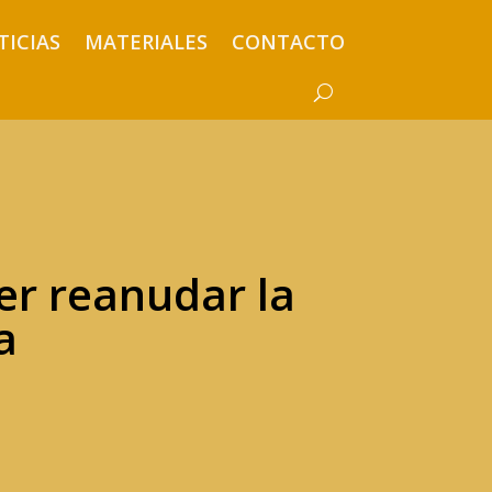
TICIAS
MATERIALES
CONTACTO
er reanudar la
a