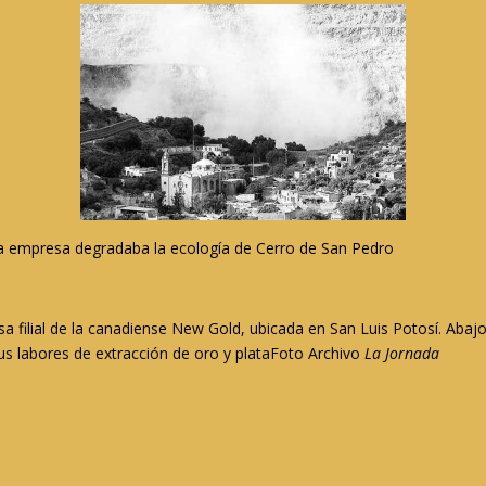
a empresa degradaba la ecología de Cerro de San Pedro
a filial de la canadiense New Gold, ubicada en San Luis Potosí. Abaj
sus labores de extracción de oro y plataFoto Archivo
La Jornada