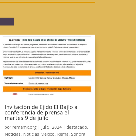
Invitación de Ejido El Bajío a
conferencia de prensa el
martes 9 de julio
por
remamx.org
|
Jul 5, 2024
|
destacado
,
Noticias
,
Noticias Mexico
,
Rema
,
Sonora