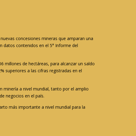
463 nuevas concesiones mineras que amparan una
ún datos contenidos en el 5° Informe del
6 millones de hectáreas, para alcanzar un saldo
% superiores a las cifras registradas en el
 minería a nivel mundial, tanto por el amplio
de negocios en el país.
arto más importante a nivel mundial para la