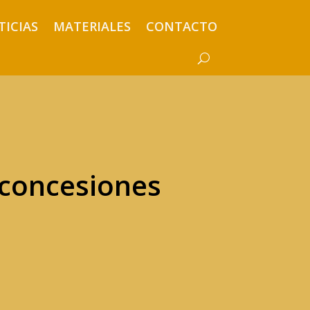
TICIAS
MATERIALES
CONTACTO
 concesiones