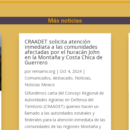
Más noticias
CRAADET solicita atención
inmediata a las comunidades
afectadas por el huracán John
en la Montaña y Costa Chica de
Guerrero
por
remamx.org
|
Oct 4, 2024
|
Comunicados
,
destacado
,
Noticias
,
Noticias Mexico
Difundimos carta del Concejo Regional de
Autoridades Agrarias en Defensa del
Territorio (CRAADET) quienes hacen un
llamado a las autoridades estatales y
federales para la atención inmediata de las
comunidades de las regiones Montaña y