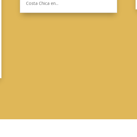
Costa Chica en...