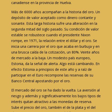
canadiense en la provincia de Huelva.
Más de 6000 años acompañan a la historia del oro. Un
depósito de valor aceptado como dinero contante y
sonante. Esta larga historia sufre una alteración en la
segunda mitad del siglo pasado. Su condición de valor
estable se robustece cuando el presidente Nixon
rompe, en 1971, la relación entre el dólar y el oro. Se
inicia una carrera por el oro que acaba en burbuja y en
una brusca caída de la cotización, un 80%. Veinte años
de mercado a la baja. Un modesto país europeo,
Estonia, da la señal de alerta. Algo está cambiando. En
efecto Estonia a principios de este año y a raíz de
participar en el Euro recompone las reservas de su
Banco Central apostando por el oro.
El mercado del oro se ha dado la vuelta. La aversión al
riesgo y además y significativamente los bajos tipos de
interés quitan atractivo a las monedas de reserva.
Sube el precio del oro, también el de la plata y el del