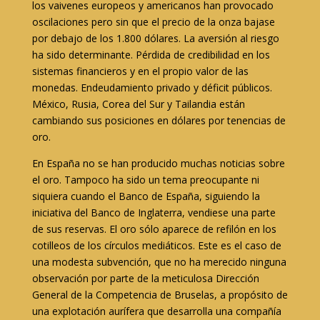
los vaivenes europeos y americanos han provocado
oscilaciones pero sin que el precio de la onza bajase
por debajo de los 1.800 dólares. La aversión al riesgo
ha sido determinante. Pérdida de credibilidad en los
sistemas financieros y en el propio valor de las
monedas. Endeudamiento privado y déficit públicos.
México, Rusia, Corea del Sur y Tailandia están
cambiando sus posiciones en dólares por tenencias de
oro.
En España no se han producido muchas noticias sobre
el oro. Tampoco ha sido un tema preocupante ni
siquiera cuando el Banco de España, siguiendo la
iniciativa del Banco de Inglaterra, vendiese una parte
de sus reservas. El oro sólo aparece de refilón en los
cotilleos de los círculos mediáticos. Este es el caso de
una modesta subvención, que no ha merecido ninguna
observación por parte de la meticulosa Dirección
General de la Competencia de Bruselas, a propósito de
una explotación aurífera que desarrolla una compañía