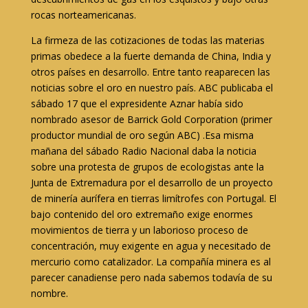
rocas norteamericanas.
La firmeza de las cotizaciones de todas las materias
primas obedece a la fuerte demanda de China, India y
otros países en desarrollo. Entre tanto reaparecen las
noticias sobre el oro en nuestro país. ABC publicaba el
sábado 17 que el expresidente Aznar había sido
nombrado asesor de Barrick Gold Corporation (primer
productor mundial de oro según ABC) .Esa misma
mañana del sábado Radio Nacional daba la noticia
sobre una protesta de grupos de ecologistas ante la
Junta de Extremadura por el desarrollo de un proyecto
de minería aurífera en tierras limítrofes con Portugal. El
bajo contenido del oro extremaño exige enormes
movimientos de tierra y un laborioso proceso de
concentración, muy exigente en agua y necesitado de
mercurio como catalizador. La compañía minera es al
parecer canadiense pero nada sabemos todavía de su
nombre.