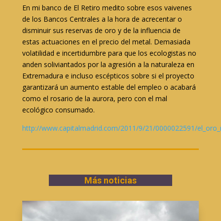
En mi banco de El Retiro medito sobre esos vaivenes
de los Bancos Centrales a la hora de acrecentar o
disminuir sus reservas de oro y de la influencia de
estas actuaciones en el precio del metal. Demasiada
volatilidad e incertidumbre para que los ecologistas no
anden soliviantados por la agresión a la naturaleza en
Extremadura e incluso escépticos sobre si el proyecto
garantizará un aumento estable del empleo o acabará
como el rosario de la aurora, pero con el mal
ecológico consumado.
http://www.capitalmadrid.com/2011/9/21/0000022591/el_oro_r
Más noticias