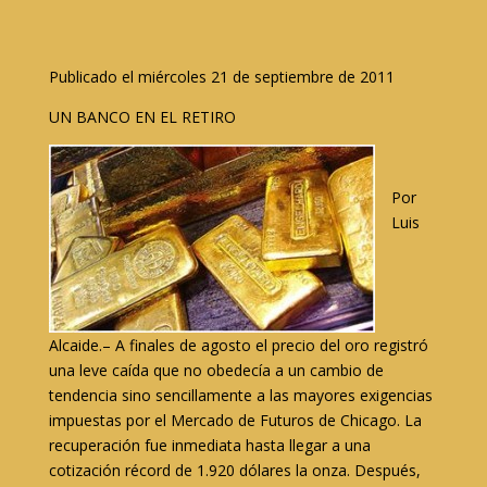
Publicado el miércoles 21 de septiembre de 2011
UN BANCO EN EL RETIRO
Por
Luis
Alcaide.– A finales de agosto el precio del oro registró
una leve caída que no obedecía a un cambio de
tendencia sino sencillamente a las mayores exigencias
impuestas por el Mercado de Futuros de Chicago. La
recuperación fue inmediata hasta llegar a una
cotización récord de 1.920 dólares la onza. Después,