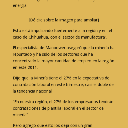
energía.
[Dé clic sobre la imagen para ampliar]
Esto está impulsando fuertemente a la región y en el
caso de Chihuahua, con el sector de manufactura”.
El especialista de Manpower aseguró que la minería ha
repuntado y ha sido de los sectores que ha
concentrado la mayor cantidad de empleo en la región
en este 2011.
Dijo que la Minería tiene el 27% en la expectativa de
contratación laboral en este trimestre, casi el doble de
la tendencia nacional.
“En nuestra región, el 27% de los empresarios tendrán
contrataciones de plantilla laboral en el sector de
minería”.
Pero agregó que esto los deja con un gran