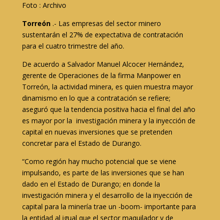
Foto : Archivo
Torreón
.- Las empresas del sector minero
sustentarán el 27% de expectativa de contratación
para el cuatro trimestre del año.
De acuerdo a Salvador Manuel Alcocer Hernández,
gerente de Operaciones de la firma Manpower en
Torreón, la actividad minera, es quien muestra mayor
dinamismo en lo que a contratación se refiere;
aseguró que la tendencia positiva hacia el final del año
es mayor por la investigación minera y la inyección de
capital en nuevas inversiones que se pretenden
concretar para el Estado de Durango.
“Como región hay mucho potencial que se viene
impulsando, es parte de las inversiones que se han
dado en el Estado de Durango; en donde la
investigación minera y el desarrollo de la inyección de
capital para la minería trae un -boom- importante para
la entidad al igual que el sector maquilador y de