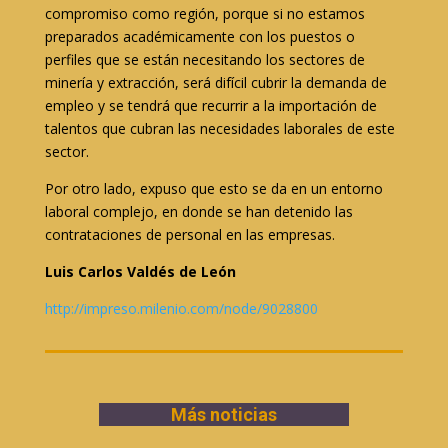
compromiso como región, porque si no estamos
preparados académicamente con los puestos o
perfiles que se están necesitando los sectores de
minería y extracción, será difícil cubrir la demanda de
empleo y se tendrá que recurrir a la importación de
talentos que cubran las necesidades laborales de este
sector.
Por otro lado, expuso que esto se da en un entorno
laboral complejo, en donde se han detenido las
contrataciones de personal en las empresas.
Luis Carlos Valdés de León
http://impreso.milenio.com/node/9028800
Más noticias