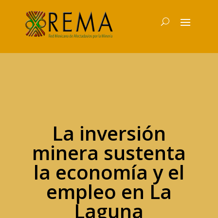
La inversión
minera sustenta
la economía y el
empleo en La
Laguna