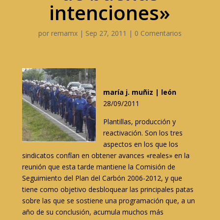
intenciones»
por
remamx
|
Sep 27, 2011
|
0 Comentarios
maría j. muñiz | león
28/09/2011
Plantillas, producción y
reactivación. Son los tres
aspectos en los que los
sindicatos confían en obtener avances «reales» en la
reunión que esta tarde mantiene la Comisión de
Seguimiento del Plan del Carbón 2006-2012, y que
tiene como objetivo desbloquear las principales patas
sobre las que se sostiene una programación que, a un
año de su conclusión, acumula muchos más