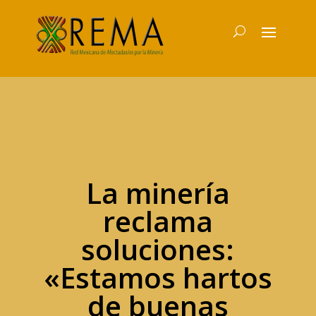
La minería
reclama
soluciones:
«Estamos hartos
de buenas