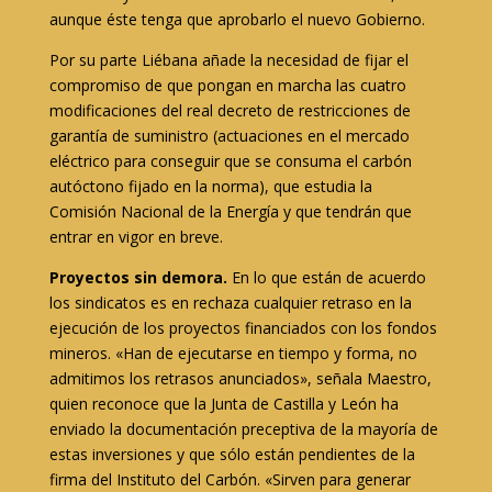
aunque éste tenga que aprobarlo el nuevo Gobierno.
Por su parte Liébana añade la necesidad de fijar el
compromiso de que pongan en marcha las cuatro
modificaciones del real decreto de restricciones de
garantía de suministro (actuaciones en el mercado
eléctrico para conseguir que se consuma el carbón
autóctono fijado en la norma), que estudia la
Comisión Nacional de la Energía y que tendrán que
entrar en vigor en breve.
Proyectos sin demora.
En lo que están de acuerdo
los sindicatos es en rechaza cualquier retraso en la
ejecución de los proyectos financiados con los fondos
mineros. «Han de ejecutarse en tiempo y forma, no
admitimos los retrasos anunciados», señala Maestro,
quien reconoce que la Junta de Castilla y León ha
enviado la documentación preceptiva de la mayoría de
estas inversiones y que sólo están pendientes de la
firma del Instituto del Carbón. «Sirven para generar