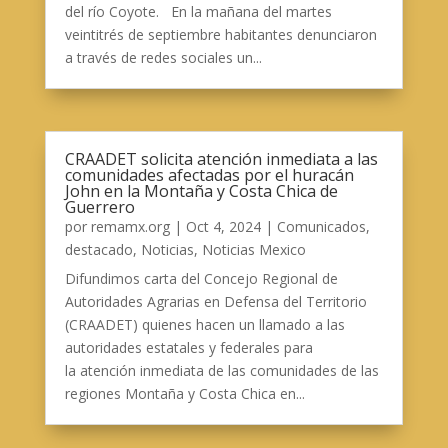
del río Coyote. En la mañana del martes
veintitrés de septiembre habitantes denunciaron
a través de redes sociales un...
CRAADET solicita atención inmediata a las
comunidades afectadas por el huracán
John en la Montaña y Costa Chica de
Guerrero
por
remamx.org
|
Oct 4, 2024
|
Comunicados
,
destacado
,
Noticias
,
Noticias Mexico
Difundimos carta del Concejo Regional de
Autoridades Agrarias en Defensa del Territorio
(CRAADET) quienes hacen un llamado a las
autoridades estatales y federales para
la atención inmediata de las comunidades de las
regiones Montaña y Costa Chica en...