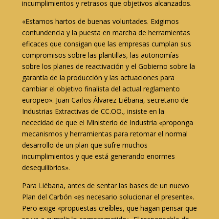
incumplimientos y retrasos que objetivos alcanzados.
«Estamos hartos de buenas voluntades. Exigimos
contundencia y la puesta en marcha de herramientas
eficaces que consigan que las empresas cumplan sus
compromisos sobre las plantillas, las autonomías
sobre los planes de reactivación y el Gobierno sobre la
garantía de la producción y las actuaciones para
cambiar el objetivo finalista del actual reglamento
europeo». Juan Carlos Álvarez Liébana, secretario de
Industrias Extractivas de CC.OO., insiste en la
nececidad de que el Ministerio de Industria «proponga
mecanismos y herramientas para retomar el normal
desarrollo de un plan que sufre muchos
incumplimientos y que está generando enormes
desequilibrios».
Para Liébana, antes de sentar las bases de un nuevo
Plan del Carbón «es necesario solucionar el presente».
Pero exige «propuestas creíbles, que hagan pensar que