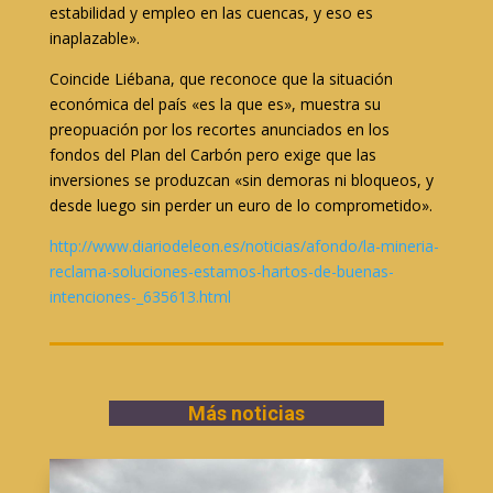
estabilidad y empleo en las cuencas, y eso es
inaplazable».
Coincide Liébana, que reconoce que la situación
económica del país «es la que es», muestra su
preopuación por los recortes anunciados en los
fondos del Plan del Carbón pero exige que las
inversiones se produzcan «sin demoras ni bloqueos, y
desde luego sin perder un euro de lo comprometido».
http://www.diariodeleon.es/noticias/afondo/la-mineria-
reclama-soluciones-estamos-hartos-de-buenas-
intenciones-_635613.html
Más noticias