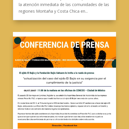
la atención inmediata de las comunidades de las
regiones Montaña y Costa Chica en...