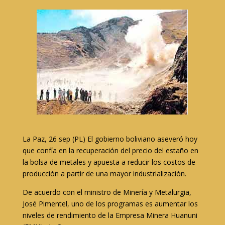
La Paz, 26 sep (PL) El gobierno boliviano aseveró hoy
que confía en la recuperación del precio del estaño en
la bolsa de metales y apuesta a reducir los costos de
producción a partir de una mayor industrialización.
De acuerdo con el ministro de Minería y Metalurgia,
José Pimentel, uno de los programas es aumentar los
niveles de rendimiento de la Empresa Minera Huanuni