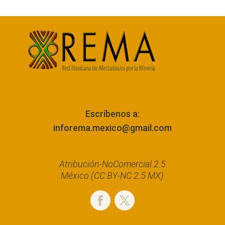
Escríbenos a:
inforema.mexico@gmail.com
Atribución-NoComercial 2.5
México (CC BY-NC 2.5 MX)