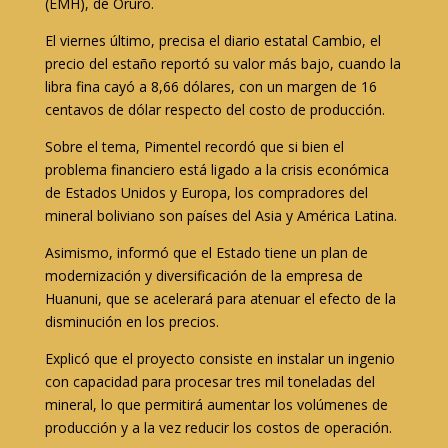
(EMH), de Oruro.
El viernes último, precisa el diario estatal Cambio, el
precio del estaño reportó su valor más bajo, cuando la
libra fina cayó a 8,66 dólares, con un margen de 16
centavos de dólar respecto del costo de producción.
Sobre el tema, Pimentel recordó que si bien el
problema financiero está ligado a la crisis económica
de Estados Unidos y Europa, los compradores del
mineral boliviano son países del Asia y América Latina.
Asimismo, informó que el Estado tiene un plan de
modernización y diversificación de la empresa de
Huanuni, que se acelerará para atenuar el efecto de la
disminución en los precios.
Explicó que el proyecto consiste en instalar un ingenio
con capacidad para procesar tres mil toneladas del
mineral, lo que permitirá aumentar los volúmenes de
producción y a la vez reducir los costos de operación.