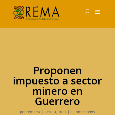
Proponen
impuesto a sector
minero en
Guerrero
por
remamx
|
Sep 14, 2011
|
0 Comentarios