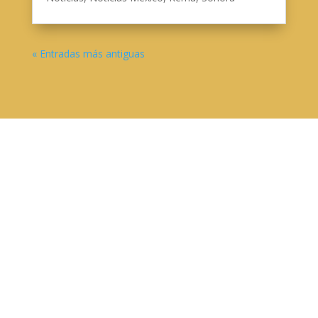
« Entradas más antiguas