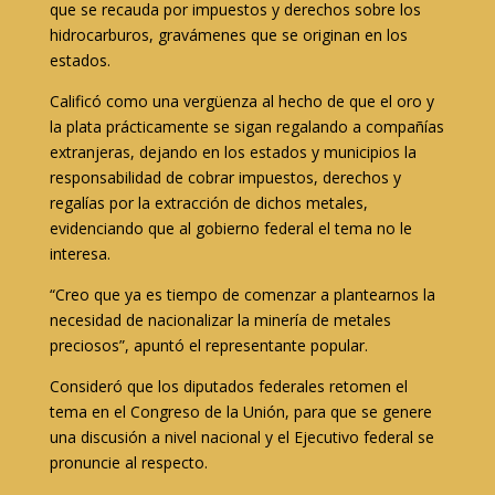
que se recauda por impuestos y derechos sobre los
hidrocarburos, gravámenes que se originan en los
estados.
Calificó como una vergüenza al hecho de que el oro y
la plata prácticamente se sigan regalando a compañías
extranjeras, dejando en los estados y municipios la
responsabilidad de cobrar impuestos, derechos y
regalías por la extracción de dichos metales,
evidenciando que al gobierno federal el tema no le
interesa.
“Creo que ya es tiempo de comenzar a plantearnos la
necesidad de nacionalizar la minería de metales
preciosos”, apuntó el representante popular.
Consideró que los diputados federales retomen el
tema en el Congreso de la Unión, para que se genere
una discusión a nivel nacional y el Ejecutivo federal se
pronuncie al respecto.