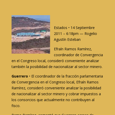
Estados • 14 Septiembre
2011 – 6:18pm — Rogelio
Agustín Esteban
Efraín Ramos Ramírez,
coordinador de Convergencia
en el Congreso local, consideró conveniente analizar
también la posibilidad de nacionalizar al sector minero.
Guerrero
• El coordinador de la fracción parlamentaria
de Convergencia en el Congreso local, Efraín Ramos
Ramírez, consideró conveniente analizar la posibilidad
de nacionalizar al sector minero y cobrar impuestos a
los consorcios que actualmente no contribuyen al
fisco.