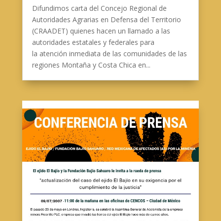
Difundimos carta del Concejo Regional de
Autoridades Agrarias en Defensa del Territorio
(CRAADET) quienes hacen un llamado a las
autoridades estatales y federales para
la atención inmediata de las comunidades de las
regiones Montaña y Costa Chica en...