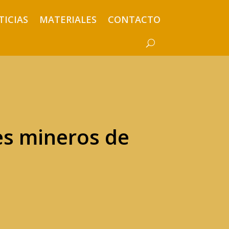
TICIAS
MATERIALES
CONTACTO
es mineros de