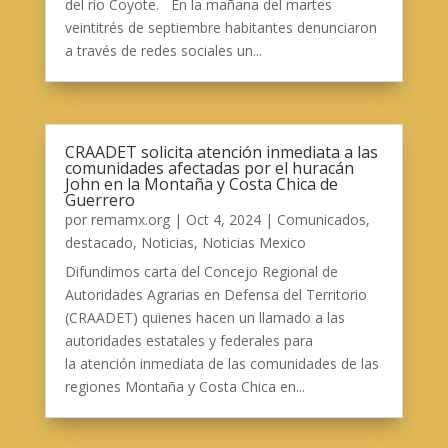
del río Coyote. En la mañana del martes
veintitrés de septiembre habitantes denunciaron
a través de redes sociales un...
CRAADET solicita atención inmediata a las
comunidades afectadas por el huracán
John en la Montaña y Costa Chica de
Guerrero
por
remamx.org
|
Oct 4, 2024
|
Comunicados
,
destacado
,
Noticias
,
Noticias Mexico
Difundimos carta del Concejo Regional de
Autoridades Agrarias en Defensa del Territorio
(CRAADET) quienes hacen un llamado a las
autoridades estatales y federales para
la atención inmediata de las comunidades de las
regiones Montaña y Costa Chica en...