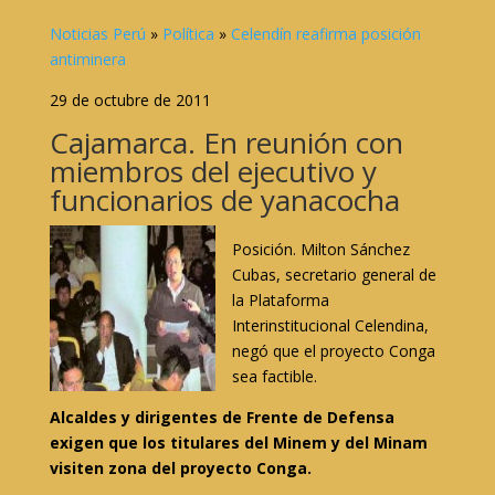
Noticias Perú
»
Política
»
Celendín reafirma posición
antiminera
29 de octubre de 2011
Cajamarca. En reunión con
miembros del ejecutivo y
funcionarios de yanacocha
Posición. Milton Sánchez
Cubas, secretario general de
la Plataforma
Interinstitucional Celendina,
negó que el proyecto Conga
sea factible.
Alcaldes y dirigentes de Frente de Defensa
exigen que los titulares del Minem y del Minam
visiten zona del proyecto Conga.