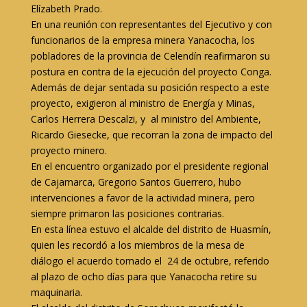
Elízabeth Prado.
En una reunión con representantes del Ejecutivo y con
funcionarios de la empresa minera Yanacocha, los
pobladores de la provincia de Celendín reafirmaron su
postura en contra de la ejecución del proyecto Conga.
Además de dejar sentada su posición respecto a este
proyecto, exigieron al ministro de Energía y Minas,
Carlos Herrera Descalzi, y al ministro del Ambiente,
Ricardo Giesecke, que recorran la zona de impacto del
proyecto minero.
En el encuentro organizado por el presidente regional
de Cajamarca, Gregorio Santos Guerrero, hubo
intervenciones a favor de la actividad minera, pero
siempre primaron las posiciones contrarias.
En esta línea estuvo el alcalde del distrito de Huasmín,
quien les recordó a los miembros de la mesa de
diálogo el acuerdo tomado el 24 de octubre, referido
al plazo de ocho días para que Yanacocha retire su
maquinaria.