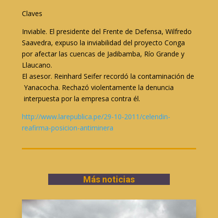
Claves
Inviable. El presidente del Frente de Defensa, Wilfredo
Saavedra, expuso la inviabilidad del proyecto Conga
por afectar las cuencas de Jadibamba, Río Grande y
Llaucano.
El asesor. Reinhard Seifer recordó la contaminación de
Yanacocha. Rechazó violentamente la denuncia
interpuesta por la empresa contra él.
http://www.larepublica.pe/29-10-2011/celendin-
reafirma-posicion-antiminera
Más noticias