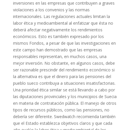
inversiones en las empresas que contribuyen a graves
violaciones a los convenios y las normas
internacionales. Las regulaciones actuales limitan la
labor ética y medioambiental al enfatizar que ésta no
deberá afectar negativamente los rendimientos
económicos. Esto es también expresado por los
mismos Fondos, a pesar de que las investigaciones en
este campo han demostrado que las empresas
responsables representan, en muchos casos, una
mejor inversión. No obstante, en algunos casos, debe
ser razonable prescindir del rendimiento económico si
la alternativa es que el dinero para las pensiones del
pueblo sueco contribuya a situaciones insatisfactorias.
Una prioridad ética similar se está llevando a cabo por
las diputaciones provinciales y los municipios de Suecia
en materia de contratación pública. El manejo de otros
tipos de recursos públicos, como las pensiones, no
debería ser diferente. Swedwatch recomienda también
que el Estado establezca objetivos claros y que cada
año evalúe la labor ética y medioambiental de los