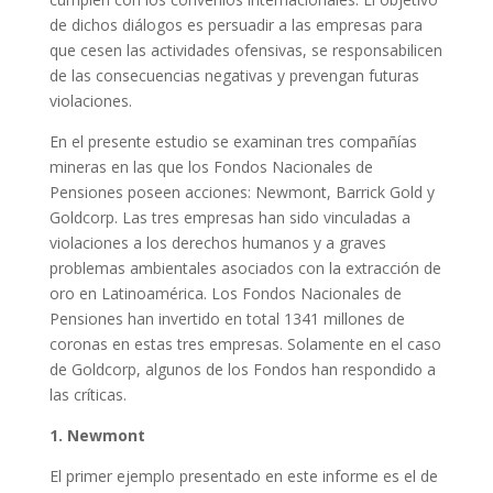
de dichos diálogos es persuadir a las empresas para
que cesen las actividades ofensivas, se responsabilicen
de las consecuencias negativas y prevengan futuras
violaciones.
En el presente estudio se examinan tres compañías
mineras en las que los Fondos Nacionales de
Pensiones poseen acciones: Newmont, Barrick Gold y
Goldcorp. Las tres empresas han sido vinculadas a
violaciones a los derechos humanos y a graves
problemas ambientales asociados con la extracción de
oro en Latinoamérica. Los Fondos Nacionales de
Pensiones han invertido en total 1341 millones de
coronas en estas tres empresas. Solamente en el caso
de Goldcorp, algunos de los Fondos han respondido a
las críticas.
1. Newmont
El primer ejemplo presentado en este informe es el de