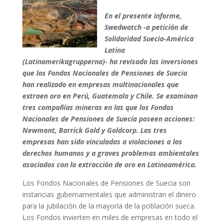
En el presente informe,
Swedwatch -a petición de
Solidaridad Suecia-América
Latina
(Latinamerikagrupperna)- ha revisado las inversiones
que los Fondos Nacionales de Pensiones de Suecia
han realizado en empresas multinacionales que
extraen oro en Perú, Guatemala y Chile. Se examinan
tres compañías mineras en las que los Fondos
Nacionales de Pensiones de Suecia poseen acciones:
Newmont, Barrick Gold y Goldcorp. Las tres
empresas han sido vinculadas a violaciones a los
derechos humanos y a graves problemas ambientales
asociados con la extracción de oro en Latinoamérica.
Los Fondos Nacionales de Pensiones de Suecia son
instancias gubernamentales que administran el dinero
para la jubilación de la mayoría de la población sueca.
Los Fondos invierten en miles de empresas en todo el