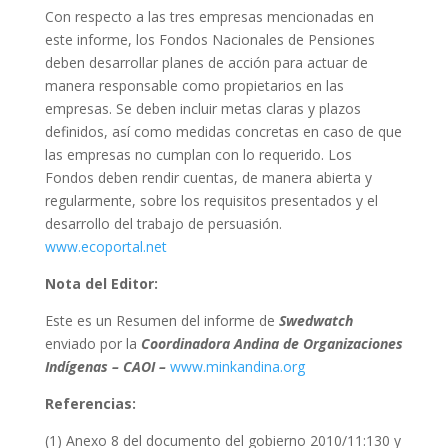
Con respecto a las tres empresas mencionadas en
este informe, los Fondos Nacionales de Pensiones
deben desarrollar planes de acción para actuar de
manera responsable como propietarios en las
empresas. Se deben incluir metas claras y plazos
definidos, así como medidas concretas en caso de que
las empresas no cumplan con lo requerido. Los
Fondos deben rendir cuentas, de manera abierta y
regularmente, sobre los requisitos presentados y el
desarrollo del trabajo de persuasión.
www.ecoportal.net
Nota del Editor:
Este es un Resumen del informe de
Swedwatch
enviado por la
Coordinadora Andina de Organizaciones
Indígenas – CAOI –
www.minkandina.org
Referencias:
(1) Anexo 8 del documento del gobierno 2010/11:130 y