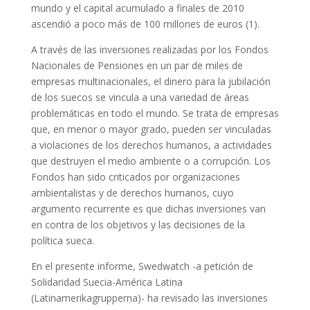
mundo y el capital acumulado a finales de 2010
ascendió a poco más de 100 millones de euros (1).
A través de las inversiones realizadas por los Fondos
Nacionales de Pensiones en un par de miles de
empresas multinacionales, el dinero para la jubilación
de los suecos se vincula a una variedad de áreas
problemáticas en todo el mundo. Se trata de empresas
que, en menor o mayor grado, pueden ser vinculadas
a violaciones de los derechos humanos, a actividades
que destruyen el medio ambiente o a corrupción. Los
Fondos han sido criticados por organizaciones
ambientalistas y de derechos humanos, cuyo
argumento recurrente es que dichas inversiones van
en contra de los objetivos y las decisiones de la
política sueca.
En el presente informe, Swedwatch -a petición de
Solidaridad Suecia-América Latina
(Latinamerikagrupperna)- ha revisado las inversiones