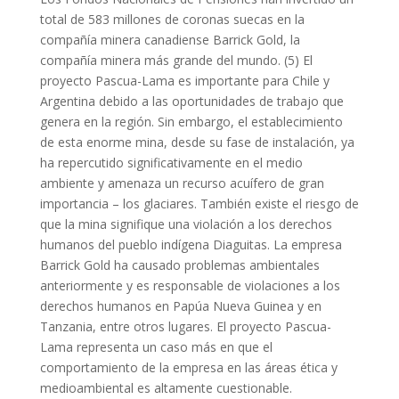
total de 583 millones de coronas suecas en la
compañía minera canadiense Barrick Gold, la
compañía minera más grande del mundo. (5) El
proyecto Pascua-Lama es importante para Chile y
Argentina debido a las oportunidades de trabajo que
genera en la región. Sin embargo, el establecimiento
de esta enorme mina, desde su fase de instalación, ya
ha repercutido significativamente en el medio
ambiente y amenaza un recurso acuífero de gran
importancia – los glaciares. También existe el riesgo de
que la mina signifique una violación a los derechos
humanos del pueblo indígena Diaguitas. La empresa
Barrick Gold ha causado problemas ambientales
anteriormente y es responsable de violaciones a los
derechos humanos en Papúa Nueva Guinea y en
Tanzania, entre otros lugares. El proyecto Pascua-
Lama representa un caso más en que el
comportamiento de la empresa en las áreas ética y
medioambiental es altamente cuestionable.