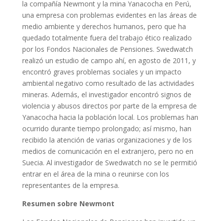
la compañía Newmont y la mina Yanacocha en Perú,
una empresa con problemas evidentes en las áreas de
medio ambiente y derechos humanos, pero que ha
quedado totalmente fuera del trabajo ético realizado
por los Fondos Nacionales de Pensiones. Swedwatch
realizó un estudio de campo ahí, en agosto de 2011, y
encontró graves problemas sociales y un impacto
ambiental negativo como resultado de las actividades
mineras. Además, el investigador encontró signos de
violencia y abusos directos por parte de la empresa de
Yanacocha hacia la población local. Los problemas han
ocurrido durante tiempo prolongado; así mismo, han
recibido la atención de varias organizaciones y de los
medios de comunicación en el extranjero, pero no en
Suecia. Al investigador de Swedwatch no se le permitió
entrar en el área de la mina o reunirse con los
representantes de la empresa.
Resumen sobre Newmont