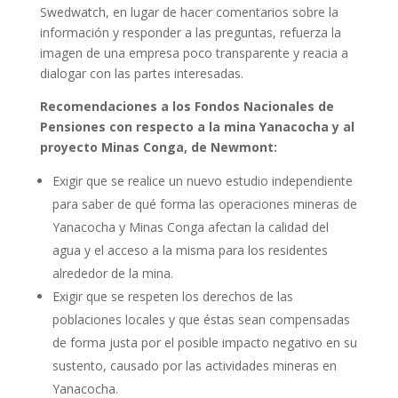
Swedwatch, en lugar de hacer comentarios sobre la
información y responder a las preguntas, refuerza la
imagen de una empresa poco transparente y reacia a
dialogar con las partes interesadas.
Recomendaciones a los Fondos Nacionales de
Pensiones con respecto a la mina Yanacocha y al
proyecto Minas Conga, de Newmont:
Exigir que se realice un nuevo estudio independiente
para saber de qué forma las operaciones mineras de
Yanacocha y Minas Conga afectan la calidad del
agua y el acceso a la misma para los residentes
alrededor de la mina.
Exigir que se respeten los derechos de las
poblaciones locales y que éstas sean compensadas
de forma justa por el posible impacto negativo en su
sustento, causado por las actividades mineras en
Yanacocha.