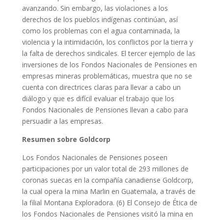
avanzando. Sin embargo, las violaciones a los
derechos de los pueblos indígenas continúan, así
como los problemas con el agua contaminada, la
violencia y la intimidación, los conflictos por la tierra y
la falta de derechos sindicales. El tercer ejemplo de las
inversiones de los Fondos Nacionales de Pensiones en
empresas mineras problemáticas, muestra que no se
cuenta con directrices claras para llevar a cabo un
diálogo y que es difícil evaluar el trabajo que los
Fondos Nacionales de Pensiones llevan a cabo para
persuadir a las empresas.
Resumen sobre Goldcorp
Los Fondos Nacionales de Pensiones poseen
participaciones por un valor total de 293 millones de
coronas suecas en la compañía canadiense Goldcorp,
la cual opera la mina Marlin en Guatemala, a través de
la filial Montana Exploradora. (6) El Consejo de Ética de
los Fondos Nacionales de Pensiones visitó la mina en