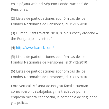
en la página web del Séptimo Fondo Nacional de
Pensiones.
(2) Listas de participaciones económicas de los
Fondos Nacionales de Pensiones, el 31/12/2010.
(3) Human Rights Watch 2010, “Gold´s costly dividend –
the Porgera joint venture”.
(4)
http://www.barrick.com/…
(5) Listas de participaciones económicas de los
Fondos Nacionales de Pensiones, el 31/12/2010
(6) Listas de participaciones económicas de los
Fondos Nacionales de Pensiones, el 31/12/2010
Foto vertical: Máxima Acuña y su familia cuentan
como fueron desalojados y maltradados por la
empresa minera Yanacocha, la compañia de seguridad
y la policía.