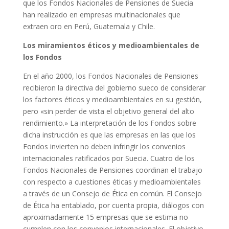
que los Fondos Nacionales de Pensiones de Suecia
han realizado en empresas multinacionales que
extraen oro en Perú, Guatemala y Chile.
Los miramientos éticos y medioambientales de
los Fondos
En el año 2000, los Fondos Nacionales de Pensiones
recibieron la directiva del gobierno sueco de considerar
los factores éticos y medioambientales en su gestión,
pero «sin perder de vista el objetivo general del alto
rendimiento.» La interpretación de los Fondos sobre
dicha instrucción es que las empresas en las que los
Fondos invierten no deben infringir los convenios
internacionales ratificados por Suecia. Cuatro de los
Fondos Nacionales de Pensiones coordinan el trabajo
con respecto a cuestiones éticas y medioambientales
a través de un Consejo de Ética en común. El Consejo
de Ética ha entablado, por cuenta propia, diálogos con
aproximadamente 15 empresas que se estima no
cumplen con los convenios internacionales. El objetivo