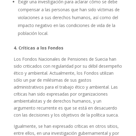
Exigir una investigación para aclarar cómo se debe
compensar a las personas que han sido víctimas de
violaciones a sus derechos humanos, así como del
impacto negativo en las condiciones de vida de la
población local.
4. Críticas a los Fondos
Los Fondos Nacionales de Pensiones de Suecia han
sido criticados con regularidad por su débil desempeño
ético y ambiental. Actualmente, los Fondos utilizan
sólo un par de milésimas de sus gastos
administrativos para el trabajo ético y ambiental. Las
críticas han sido expresadas por organizaciones
ambientalistas y de derechos humanos, y un
argumento recurrente es que se está en desacuerdo
con las decisiones y los objetivos de la política sueca.
Igualmente, se han expresado críticas en otros sitios,
entre ellos, en una investigación gubernamental y por