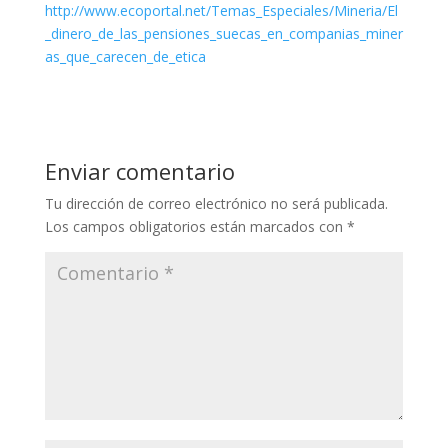
http://www.ecoportal.net/Temas_Especiales/Mineria/El
_dinero_de_las_pensiones_suecas_en_companias_miner
as_que_carecen_de_etica
Enviar comentario
Tu dirección de correo electrónico no será publicada.
Los campos obligatorios están marcados con
*