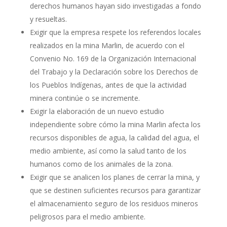
derechos humanos hayan sido investigadas a fondo
y resueltas.
Exigir que la empresa respete los referendos locales
realizados en la mina Marlin, de acuerdo con el
Convenio No. 169 de la Organización Internacional
del Trabajo y la Declaración sobre los Derechos de
los Pueblos Indígenas, antes de que la actividad
minera continúe o se incremente.
Exigir la elaboración de un nuevo estudio
independiente sobre cómo la mina Marlin afecta los
recursos disponibles de agua, la calidad del agua, el
medio ambiente, así como la salud tanto de los
humanos como de los animales de la zona.
Exigir que se analicen los planes de cerrar la mina, y
que se destinen suficientes recursos para garantizar
el almacenamiento seguro de los residuos mineros
peligrosos para el medio ambiente.