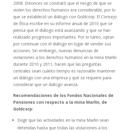
2008. Entonces se constató que el riesgo de que se
violen los derechos humanos era considerable, por lo
que se estableció un diálogo con Goldcorp. El Consejo
de Ética escribe en su informe anual de 2010 que se
piensa que el diálogo está avanzando y que se han
realizado progresos importantes. Por lo tanto, optan
por continuar con el diálogo en lugar de vender sus
acciones. Sin embargo, nuevas denuncias de
violaciones a los derechos humanos en la mina Marlin
durante 2010 y 2011, hacen que las preguntas
centrales sean cuánto tiempo es razonable mantener
un diálogo con una empresa y qué se requiere para
considerar que un diálogo avanza.
Recomendaciones de los Fondos Nacionales de
Pensiones con respecto a la mina Marlin, de
Goldcorp:
Exigir que las actividades en la mina Marlin sean
detenidas hasta que todas las violaciones a los