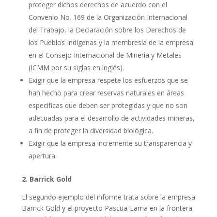
proteger dichos derechos de acuerdo con el
Convenio No. 169 de la Organización Internacional
del Trabajo, la Declaración sobre los Derechos de
los Pueblos Indígenas y la membresía de la empresa
en el Consejo Internacional de Minería y Metales
(ICMM por su siglas en inglés).
Exigir que la empresa respete los esfuerzos que se
han hecho para crear reservas naturales en áreas
específicas que deben ser protegidas y que no son
adecuadas para el desarrollo de actividades mineras,
a fin de proteger la diversidad biológica.
Exigir que la empresa incremente su transparencia y
apertura.
2. Barrick Gold
El segundo ejemplo del informe trata sobre la empresa
Barrick Gold y el proyecto Pascua-Lama en la frontera