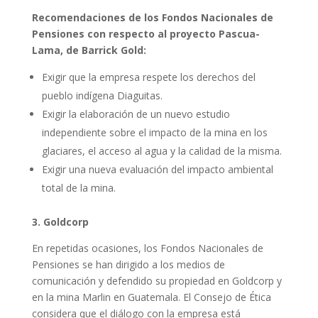
Recomendaciones de los Fondos Nacionales de
Pensiones con respecto al proyecto Pascua-
Lama, de Barrick Gold:
Exigir que la empresa respete los derechos del
pueblo indígena Diaguitas.
Exigir la elaboración de un nuevo estudio
independiente sobre el impacto de la mina en los
glaciares, el acceso al agua y la calidad de la misma.
Exigir una nueva evaluación del impacto ambiental
total de la mina.
3. Goldcorp
En repetidas ocasiones, los Fondos Nacionales de
Pensiones se han dirigido a los medios de
comunicación y defendido su propiedad en Goldcorp y
en la mina Marlin en Guatemala. El Consejo de Ética
considera que el diálogo con la empresa está