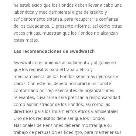
ha establecido que los Fondos deben llevar a cabo una
labor ética y medioambiental digna de crédito y
suficientemente extensa, para recuperar la confianza
de los ciudadanos. El presente informe, así como otras
voces críticas, muestran que los Fondos no alcanzan
estas metas.
Las recomendaciones de Swedwatch
Swedwatch recomienda al parlamento y al gobierno
que los requisitos para el trabajo ético y
medioambiental de los Fondos sean más rigurosos y
claros. Con este fin, deberá nombrarse un comité
conformado por representantes de organizaciones
relevantes, cuya tarea será precisar la responsabilidad
como administrador de los Fondos, así como las
directrices para los miramientos éticos y ambientales.
Uno de los requisitos debe ser que los Fondos
Nacionales de Pensiones deberán mostrar que su
trabajo de persuasión es fidedigno, para mantener sus