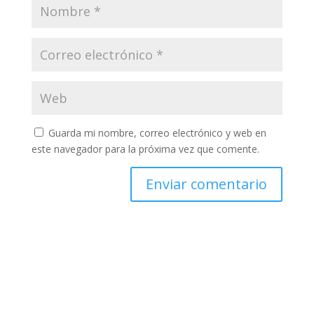
Guarda mi nombre, correo electrónico y web en
este navegador para la próxima vez que comente.