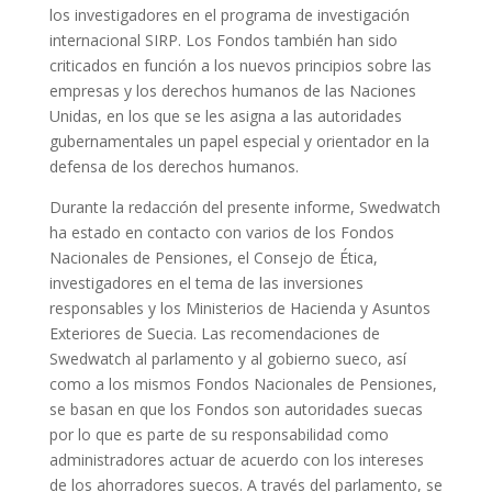
los investigadores en el programa de investigación
internacional SIRP. Los Fondos también han sido
criticados en función a los nuevos principios sobre las
empresas y los derechos humanos de las Naciones
Unidas, en los que se les asigna a las autoridades
gubernamentales un papel especial y orientador en la
defensa de los derechos humanos.
Durante la redacción del presente informe, Swedwatch
ha estado en contacto con varios de los Fondos
Nacionales de Pensiones, el Consejo de Ética,
investigadores en el tema de las inversiones
responsables y los Ministerios de Hacienda y Asuntos
Exteriores de Suecia. Las recomendaciones de
Swedwatch al parlamento y al gobierno sueco, así
como a los mismos Fondos Nacionales de Pensiones,
se basan en que los Fondos son autoridades suecas
por lo que es parte de su responsabilidad como
administradores actuar de acuerdo con los intereses
de los ahorradores suecos. A través del parlamento, se