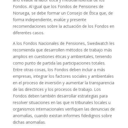
Fondos. Al igual que los Fondos de Pensiones de
Noruega, se debe formar un Consejo de Ética que, de
forma independiente, evalúe y presente
recomendaciones sobre la actuación de los Fondos en
diferentes casos.
A los Fondos Nacionales de Pensiones, Swedwatch les
recomienda que desarrollen métodos de trabajo más
amplios en cuestiones éticas y ambientales, teniendo
como punto de partida las participaciones totales.
Entre otras cosas, los Fondos deben incluir a más
empresas, integrar los factores sociales y ambientales
en el proceso de inversión y aumentar la transparencia
de las directrices y los procesos de trabajo. Los
Fondos deben también desarrollar estrategias para
resolver situaciones en las que ni tribunales locales u
organismos internacionales verifiquen las denuncias de
anomalías, cuando existan informes fidedignos sobre
dichas anomalías.