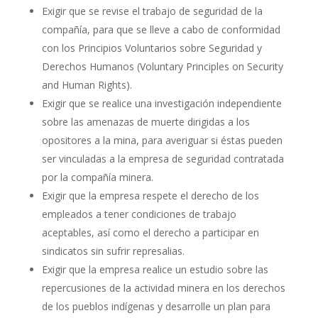
Exigir que se revise el trabajo de seguridad de la
compañía, para que se lleve a cabo de conformidad
con los Principios Voluntarios sobre Seguridad y
Derechos Humanos (Voluntary Principles on Security
and Human Rights).
Exigir que se realice una investigación independiente
sobre las amenazas de muerte dirigidas a los
opositores a la mina, para averiguar si éstas pueden
ser vinculadas a la empresa de seguridad contratada
por la compañía minera.
Exigir que la empresa respete el derecho de los
empleados a tener condiciones de trabajo
aceptables, así como el derecho a participar en
sindicatos sin sufrir represalias.
Exigir que la empresa realice un estudio sobre las
repercusiones de la actividad minera en los derechos
de los pueblos indígenas y desarrolle un plan para