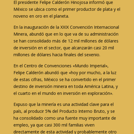
El presidente Felipe Calderón Hinojosa informó que
México se ubica como el primer productor de plata y el
noveno en oro en el planeta.
En la inauguración de la XXIX Convención Internacional
Minera, abundó que en lo que va de su administración
se han consolidado más de 12 mil millones de dólares
de inversión en el sector, que alcanzarán casi 20 mil
millones de dólares hacia finales del sexenio.
En el Centro de Convenciones «Mundo Imperial»,
Felipe Calderón abundó que «hoy por mucho, a la luz
de estas cifras, México se ha convertido en el primer
destino de inversión minera en toda América Latina, y
el cuarto en el mundo en inversión en exploración».
Expuso que la minería es una actividad clave para el
país, al producir 5% del Producto Interno Bruto, y se
ha consolidado como una fuente muy importante de
empleo, ya que casi 300 mil familias viven
directamente de esta actividad y probablemente otro