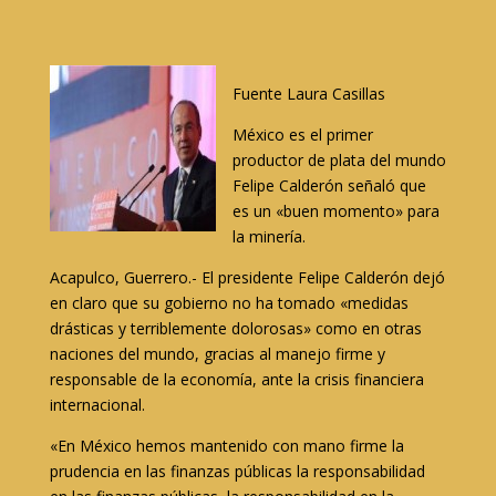
Fuente Laura Casillas
México es el primer
productor de plata del mundo
Felipe Calderón señaló que
es un «buen momento» para
la minería.
Acapulco, Guerrero.- El presidente Felipe Calderón dejó
en claro que su gobierno no ha tomado «medidas
drásticas y terriblemente dolorosas» como en otras
naciones del mundo, gracias al manejo firme y
responsable de la economía, ante la crisis financiera
internacional.
«En México hemos mantenido con mano firme la
prudencia en las finanzas públicas la responsabilidad