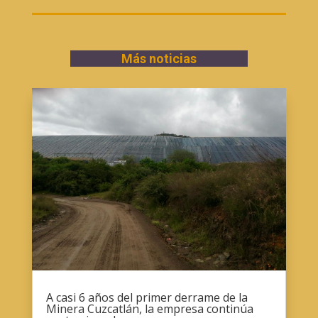
Más noticias
A casi 6 años del primer derrame de la
Minera Cuzcatlán, la empresa continúa