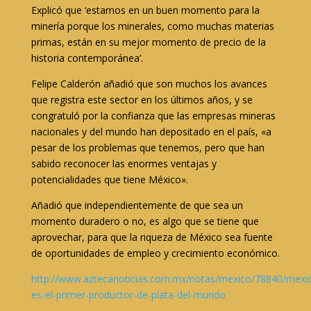
Explicó que ‘estamos en un buen momento para la
minería porque los minerales, como muchas materias
primas, están en su mejor momento de precio de la
historia contemporánea’.
Felipe Calderón añadió que son muchos los avances
que registra este sector en los últimos años, y se
congratuló por la confianza que las empresas mineras
nacionales y del mundo han depositado en el país, «a
pesar de los problemas que tenemos, pero que han
sabido reconocer las enormes ventajas y
potencialidades que tiene México».
Añadió que independientemente de que sea un
momento duradero o no, es algo que se tiene que
aprovechar, para que la riqueza de México sea fuente
de oportunidades de empleo y crecimiento económico.
http://www.aztecanoticias.com.mx/notas/mexico/78840/mexi
es-el-primer-productor-de-plata-del-mundo