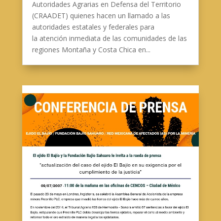
Autoridades Agrarias en Defensa del Territorio
(CRAADET) quienes hacen un llamado a las
autoridades estatales y federales para
la atención inmediata de las comunidades de las
regiones Montaña y Costa Chica en...