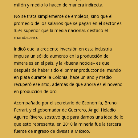
millón y medio lo hacen de manera indirecta.
No se trata simplemente de empleos, sino que el
promedio de los salarios que se pagan en el sector es
35% superior que la media nacional, destacó el
mandatario.
Indicó que la creciente inversión en esta industria
impulsa un sólido aumento en la producción de
minerales en el país, y la «buena noticia» es que
después de haber sido el primer productor del mundo
en plata durante la Colonia, hace un año y medio
recuperó ese sitio, además de que ahora es el noveno
en producción de oro.
Acompañado por el secretario de Economía, Bruno
Ferrari, y el gobernador de Guerrero, Ángel Heladio
Aguirre Rivero, sostuvo que para darnos una idea de lo
que esto representa, en 2010 la minería fue la tercera
fuente de ingreso de divisas a México.