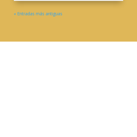
« Entradas más antiguas