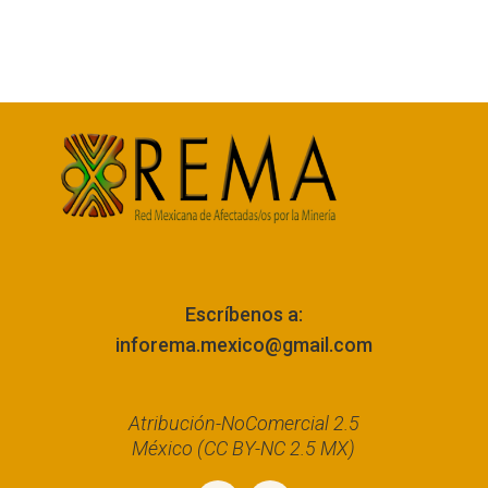
Escríbenos a:
inforema.mexico@gmail.com
Atribución-NoComercial 2.5
México (CC BY-NC 2.5 MX)