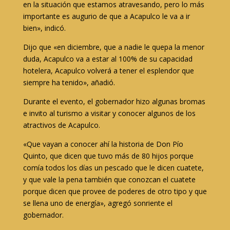
en la situación que estamos atravesando, pero lo más
importante es augurio de que a Acapulco le va a ir
bien», indicó.
Dijo que «en diciembre, que a nadie le quepa la menor
duda, Acapulco va a estar al 100% de su capacidad
hotelera, Acapulco volverá a tener el esplendor que
siempre ha tenido», añadió.
Durante el evento, el gobernador hizo algunas bromas
e invito al turismo a visitar y conocer algunos de los
atractivos de Acapulco.
«Que vayan a conocer ahí la historia de Don Pío
Quinto, que dicen que tuvo más de 80 hijos porque
comía todos los días un pescado que le dicen cuatete,
y que vale la pena también que conozcan el cuatete
porque dicen que provee de poderes de otro tipo y que
se llena uno de energía», agregó sonriente el
gobernador.