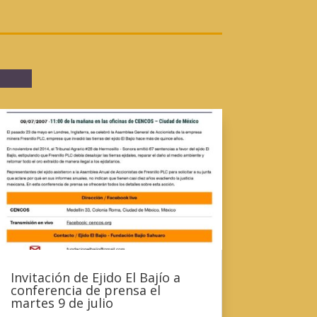
Invitación de Ejido El Bajío a
conferencia de prensa el
martes 9 de julio