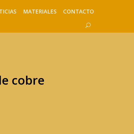
TICIAS
MATERIALES
CONTACTO
de cobre