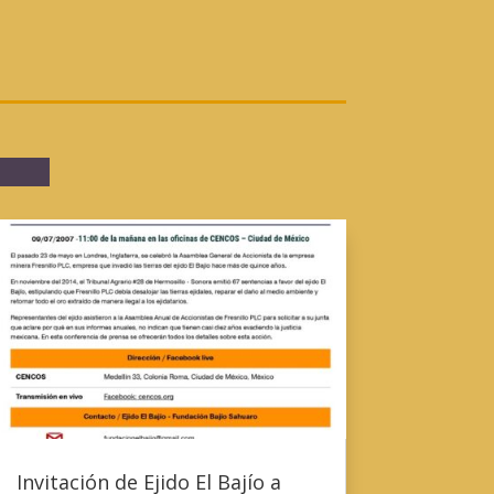
Invitación de Ejido El Bajío a