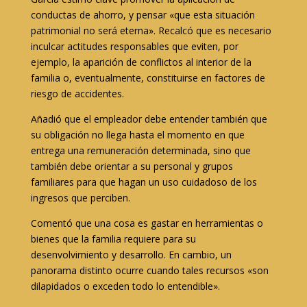
conductas de ahorro, y pensar «que esta situación
patrimonial no será eterna». Recalcó que es necesario
inculcar actitudes responsables que eviten, por
ejemplo, la aparición de conflictos al interior de la
familia o, eventualmente, constituirse en factores de
riesgo de accidentes.
Añadió que el empleador debe entender también que
su obligación no llega hasta el momento en que
entrega una remuneración determinada, sino que
también debe orientar a su personal y grupos
familiares para que hagan un uso cuidadoso de los
ingresos que perciben.
Comentó que una cosa es gastar en herramientas o
bienes que la familia requiere para su
desenvolvimiento y desarrollo. En cambio, un
panorama distinto ocurre cuando tales recursos «son
dilapidados o exceden todo lo entendible».