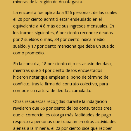
mineras de la región de Antofagasta.
La encuesta fue aplicada a 326 personas, de las cuales
el 20 por ciento admitió estar endeudado en el
equivalente a 4 ó más de sus ingresos mensuales. En
los tramos siguientes, 6 por ciento reconoce deudas
por 2 sueldos o más, 34 por ciento indica medio
sueldo, y 17 por ciento menciona que debe un sueldo
como promedio.
En la consulta, 18 por ciento dijo estar «sin deudas»,
mientras que 34 por ciento de los encuestados
hicieron notar que emplean el bono de término de
conflicto, tras la firma del contrato colectivo, para
comprar su cartera de deuda acumulada.
Otras respuestas recogidas durante la indagación
revelaron que 66 por ciento de los consultados cree
que el comercio les otorga más facilidades de pago
respecto a personas que trabajan en otras actividades
ajenas a la minería, el 22 por ciento dice que reciben