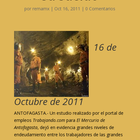
por
remamx
|
Oct 16, 2011
|
0 Comentarios
16 de
Octubre de 2011
ANTOFAGASTA.- Un estudio realizado por el portal de
empleos
Trabajando.com
para
El Mercurio de
Antofagasta
, dejó en evidencia grandes niveles de
endeudamiento entre los trabajadores de las grandes