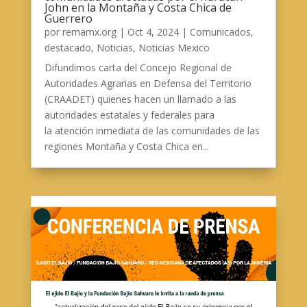
John en la Montaña y Costa Chica de
Guerrero
por
remamx.org
|
Oct 4, 2024
|
Comunicados
,
destacado
,
Noticias
,
Noticias Mexico
Difundimos carta del Concejo Regional de
Autoridades Agrarias en Defensa del Territorio
(CRAADET) quienes hacen un llamado a las
autoridades estatales y federales para
la atención inmediata de las comunidades de las
regiones Montaña y Costa Chica en...