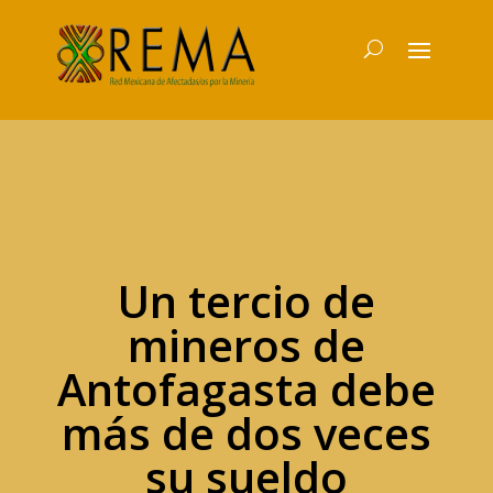
Un tercio de
mineros de
Antofagasta debe
más de dos veces
su sueldo