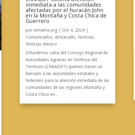
inmediata a las comunidades
afectadas por el huracán John
en la Montaña y Costa Chica de
Guerrero
por
remamx.org
|
Oct 4, 2024
|
Comunicados
,
destacado
,
Noticias
,
Noticias Mexico
Difundimos carta del Concejo Regional de
Autoridades Agrarias en Defensa del
Territorio (CRAADET) quienes hacen un
llamado a las autoridades estatales y
federales para la atención inmediata de las
comunidades de las regiones Montaña y
Costa Chica en...