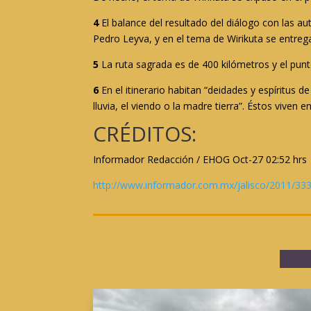
4
El balance del resultado del diálogo con las 
Pedro Leyva, y en el tema de Wirikuta se entreg
5
La ruta sagrada es de 400 kilómetros y el punto
6
En el itinerario habitan “deidades y espíritus
lluvia, el viendo o la madre tierra”. Éstos viven 
CRÉDITOS:
Informador Redacción / EHOG Oct-27 02:52 hrs
http://www.informador.com.mx/jalisco/2011/3331