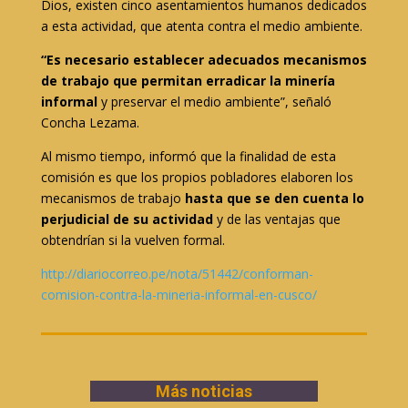
Dios, existen cinco asentamientos humanos dedicados
a esta actividad, que atenta contra el medio ambiente.
“Es necesario establecer adecuados mecanismos
de trabajo que permitan erradicar la minería
informal
y preservar el medio ambiente”, señaló
Concha Lezama.
Al mismo tiempo, informó que la finalidad de esta
comisión es que los propios pobladores elaboren los
mecanismos de trabajo
hasta que se den cuenta lo
perjudicial de su actividad
y de las ventajas que
obtendrían si la vuelven formal.
http://diariocorreo.pe/nota/51442/conforman-
comision-contra-la-mineria-informal-en-cusco/
Más noticias