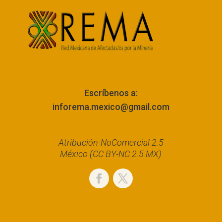
Escríbenos a:
inforema.mexico@gmail.com
Atribución-NoComercial 2.5
México (CC BY-NC 2.5 MX)