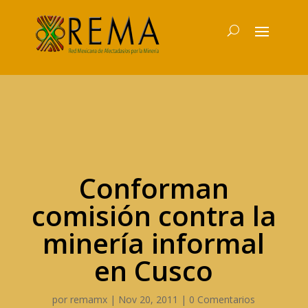
Conforman
comisión contra la
minería informal
en Cusco
por
remamx
|
Nov 20, 2011
|
0 Comentarios