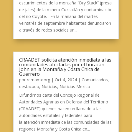
escurrimientos de la montaña “Dry Stack” (presa
de jales) de la minera Cuzcatlán y contaminación
del río Coyote. En la mañana del martes
veintitrés de septiembre habitantes denunciaron
a través de redes sociales un...
CRAADET solicita atención inmediata a las
comunidades afectadas por el huracán
John en la Montaña y Costa Chica de
Guerrero
por
remamx.org
|
Oct 4, 2024
|
Comunicados
,
destacado
,
Noticias
,
Noticias Mexico
Difundimos carta del Concejo Regional de
Autoridades Agrarias en Defensa del Territorio
(CRAADET) quienes hacen un llamado a las
autoridades estatales y federales para
la atención inmediata de las comunidades de las
regiones Montaña y Costa Chica en...