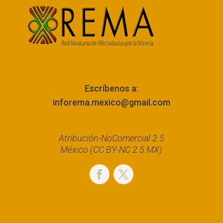
Escríbenos a:
inforema.mexico@gmail.com
Atribución-NoComercial 2.5
México (CC BY-NC 2.5 MX)