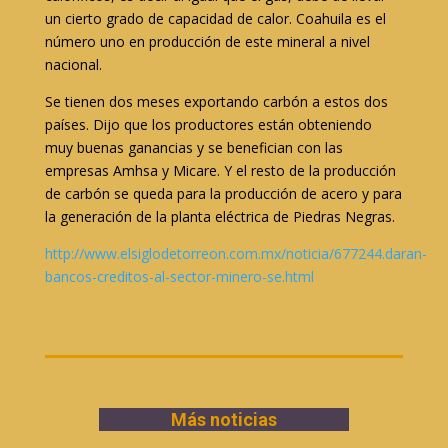
un cierto grado de capacidad de calor. Coahuila es el
número uno en producción de este mineral a nivel
nacional.
Se tienen dos meses exportando carbón a estos dos
países. Dijo que los productores están obteniendo
muy buenas ganancias y se benefician con las
empresas Amhsa y Micare. Y el resto de la producción
de carbón se queda para la producción de acero y para
la generación de la planta eléctrica de Piedras Negras.
http://www.elsiglodetorreon.com.mx/noticia/677244.daran-
bancos-creditos-al-sector-minero-se.html
Más noticias