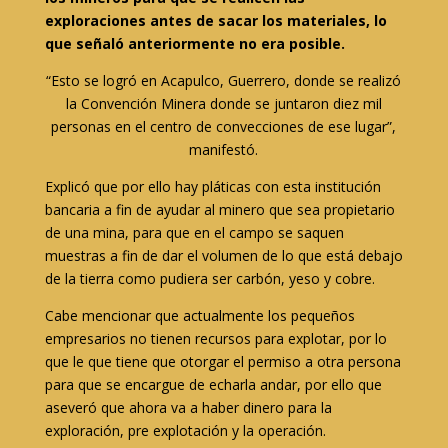
exploraciones antes de sacar los materiales, lo
que señaló anteriormente no era posible.
“Esto se logró en Acapulco, Guerrero, donde se realizó
la Convención Minera donde se juntaron diez mil
personas en el centro de convecciones de ese lugar”,
manifestó.
Explicó que por ello hay pláticas con esta institución
bancaria a fin de ayudar al minero que sea propietario
de una mina, para que en el campo se saquen
muestras a fin de dar el volumen de lo que está debajo
de la tierra como pudiera ser carbón, yeso y cobre.
Cabe mencionar que actualmente los pequeños
empresarios no tienen recursos para explotar, por lo
que le que tiene que otorgar el permiso a otra persona
para que se encargue de echarla andar, por ello que
aseveró que ahora va a haber dinero para la
exploración, pre explotación y la operación.