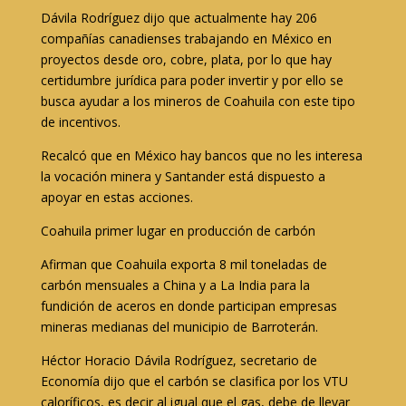
Dávila Rodríguez dijo que actualmente hay 206
compañías canadienses trabajando en México en
proyectos desde oro, cobre, plata, por lo que hay
certidumbre jurídica para poder invertir y por ello se
busca ayudar a los mineros de Coahuila con este tipo
de incentivos.
Recalcó que en México hay bancos que no les interesa
la vocación minera y Santander está dispuesto a
apoyar en estas acciones.
Coahuila primer lugar en producción de carbón
Afirman que Coahuila exporta 8 mil toneladas de
carbón mensuales a China y a La India para la
fundición de aceros en donde participan empresas
mineras medianas del municipio de Barroterán.
Héctor Horacio Dávila Rodríguez, secretario de
Economía dijo que el carbón se clasifica por los VTU
caloríficos, es decir al igual que el gas, debe de llevar