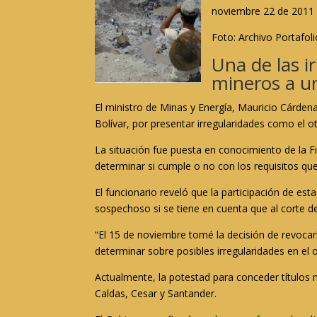
noviembre 22 de 2011
Foto: Archivo Portafoli
Una de las i
mineros a un
El ministro de Minas y Energía, Mauricio Cárden
Bolívar, por presentar irregularidades como el o
La situación fue puesta en conocimiento de la Fi
determinar si cumple o no con los requisitos que 
El funcionario reveló que la participación de est
sospechoso si se tiene en cuenta que al corte de
“El 15 de noviembre tomé la decisión de revocar
determinar sobre posibles irregularidades en el 
Actualmente, la potestad para conceder títulos
Caldas, Cesar y Santander.