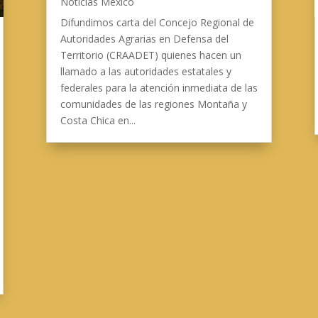
Noticias Mexico
Difundimos carta del Concejo Regional de
Autoridades Agrarias en Defensa del
Territorio (CRAADET) quienes hacen un
llamado a las autoridades estatales y
federales para la atención inmediata de las
comunidades de las regiones Montaña y
Costa Chica en...