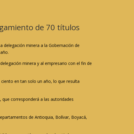
rgamiento de 70 títulos
 la delegación minera a la Gobernación de
 año.
 delegación minera y al empresario con el fin de
 ciento en tan solo un año, lo que resulta
s, que corresponderá a las autoridades
departamentos de Antioquia, Bolívar, Boyacá,