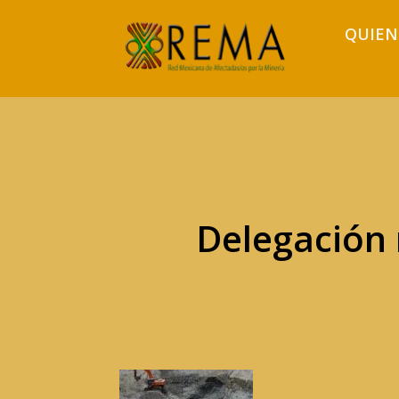
QUIEN
Delegación 