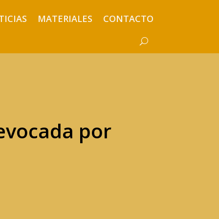
TICIAS
MATERIALES
CONTACTO
revocada por