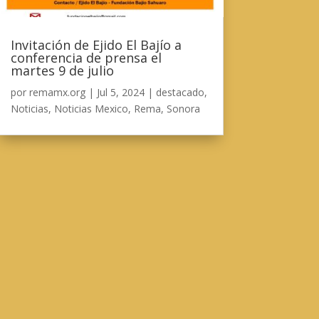
Invitación de Ejido El Bajío a
conferencia de prensa el
martes 9 de julio
por
remamx.org
|
Jul 5, 2024
|
destacado
,
Noticias
,
Noticias Mexico
,
Rema
,
Sonora