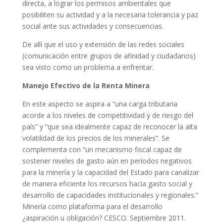
directa, a lograr los permisos ambientales que
posibiliten su actividad y a la necesaria tolerancia y paz
social ante sus actividades y consecuencias.
De allí que el uso y extensión de las redes sociales
(comunicación entre grupos de afinidad y ciudadanos)
sea visto como un problema a enfrentar.
Manejo Efectivo de la Renta Minera
En este aspecto se aspira a “una carga tributaria
acorde a los niveles de competitividad y de riesgo del
país” y “que sea idealmente capaz de reconocer la alta
volatilidad de los precios de los minerales”. Se
complementa con “un mecanismo fiscal capaz de
sostener niveles de gasto aún en períodos negativos
para la minería y la capacidad del Estado para canalizar
de manera eficiente los recursos hacia gasto social y
desarrollo de capacidades institucionales y regionales.”
Minería como plataforma para el desarrollo
¿aspiración u obligación? CESCO. Septiembre 2011.