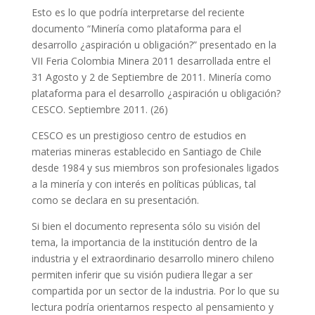
Esto es lo que podría interpretarse del reciente
documento “Minería como plataforma para el
desarrollo ¿aspiración u obligación?” presentado en la
VII Feria Colombia Minera 2011 desarrollada entre el
31 Agosto y 2 de Septiembre de 2011. Minería como
plataforma para el desarrollo ¿aspiración u obligación?
CESCO. Septiembre 2011. (26)
CESCO es un prestigioso centro de estudios en
materias mineras establecido en Santiago de Chile
desde 1984 y sus miembros son profesionales ligados
a la minería y con interés en políticas públicas, tal
como se declara en su presentación.
Si bien el documento representa sólo su visión del
tema, la importancia de la institución dentro de la
industria y el extraordinario desarrollo minero chileno
permiten inferir que su visión pudiera llegar a ser
compartida por un sector de la industria. Por lo que su
lectura podría orientarnos respecto al pensamiento y