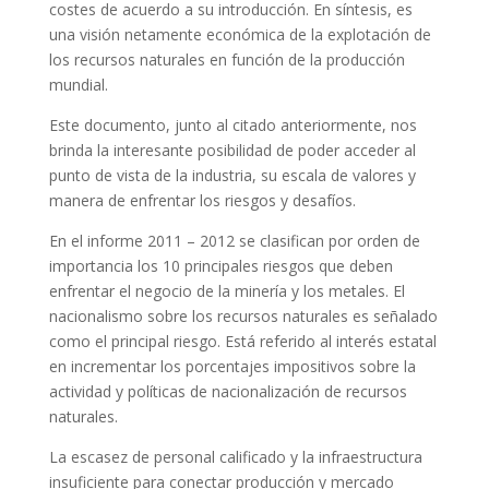
costes de acuerdo a su introducción. En síntesis, es
una visión netamente económica de la explotación de
los recursos naturales en función de la producción
mundial.
Este documento, junto al citado anteriormente, nos
brinda la interesante posibilidad de poder acceder al
punto de vista de la industria, su escala de valores y
manera de enfrentar los riesgos y desafíos.
En el informe 2011 – 2012 se clasifican por orden de
importancia los 10 principales riesgos que deben
enfrentar el negocio de la minería y los metales. El
nacionalismo sobre los recursos naturales es señalado
como el principal riesgo. Está referido al interés estatal
en incrementar los porcentajes impositivos sobre la
actividad y políticas de nacionalización de recursos
naturales.
La escasez de personal calificado y la infraestructura
insuficiente para conectar producción y mercado