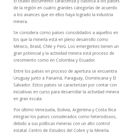
El citado documento caracteriza y clasifica a los países
de la región en cuatro grandes categorías de acuerdo
a los avances que en ellos haya logrado la industria
minera.
Se considera como países consolidados a aquellos en
los que la minería está en pleno desarrollo como
México, Brasil, Chile y Perú. Los emergentes tienen un
gran potencial y la actividad minera está proceso de
crecimiento como en Colombia y Ecuador.
Entre los países en proceso de apertura se encuentra
Uruguay junto a Panamá, Paraguay, Dominicana y El
Salvador. Estos países se caracterizan por contar con
iniciativas en curso para desarrollar la actividad minera
en gran escala.
Por último Venezuela, Bolivia, Argentina y Costa Rica
integran los países considerados como heterodoxos,
debido a sus políticas mineras con un alto control
estatal. Centro de Estudios del Cobre y la Minería.