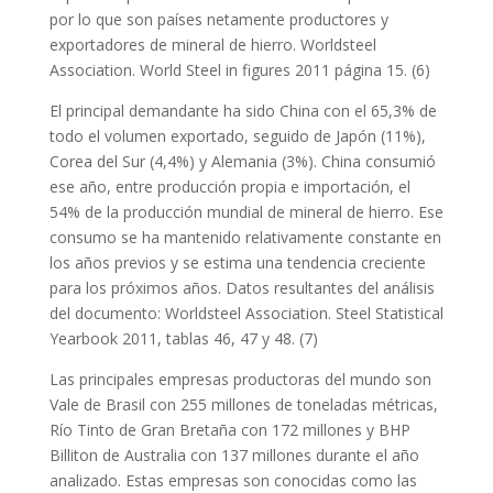
por lo que son países netamente productores y
exportadores de mineral de hierro. Worldsteel
Association. World Steel in figures 2011 página 15. (6)
El principal demandante ha sido China con el 65,3% de
todo el volumen exportado, seguido de Japón (11%),
Corea del Sur (4,4%) y Alemania (3%). China consumió
ese año, entre producción propia e importación, el
54% de la producción mundial de mineral de hierro. Ese
consumo se ha mantenido relativamente constante en
los años previos y se estima una tendencia creciente
para los próximos años. Datos resultantes del análisis
del documento: Worldsteel Association. Steel Statistical
Yearbook 2011, tablas 46, 47 y 48. (7)
Las principales empresas productoras del mundo son
Vale de Brasil con 255 millones de toneladas métricas,
Río Tinto de Gran Bretaña con 172 millones y BHP
Billiton de Australia con 137 millones durante el año
analizado. Estas empresas son conocidas como las