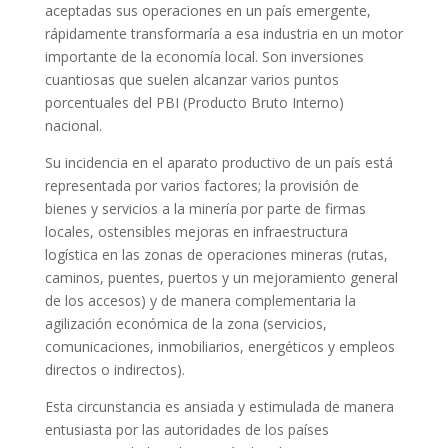
aceptadas sus operaciones en un país emergente,
rápidamente transformaría a esa industria en un motor
importante de la economía local. Son inversiones
cuantiosas que suelen alcanzar varios puntos
porcentuales del PBI (Producto Bruto Interno)
nacional.
Su incidencia en el aparato productivo de un país está
representada por varios factores; la provisión de
bienes y servicios a la minería por parte de firmas
locales, ostensibles mejoras en infraestructura
logística en las zonas de operaciones mineras (rutas,
caminos, puentes, puertos y un mejoramiento general
de los accesos) y de manera complementaria la
agilización económica de la zona (servicios,
comunicaciones, inmobiliarios, energéticos y empleos
directos o indirectos).
Esta circunstancia es ansiada y estimulada de manera
entusiasta por las autoridades de los países