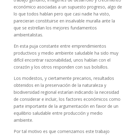
económico asociadas a un supuesto progreso, algo de
lo que todos hablan pero que casi nadie ha visto,
parecieran constituirse en insalvable muralla ante la
que se estrellan los mejores fundamentos
ambientalistas.
En esta puja constante entre emprendimientos
productivos y medio ambiente saludable ha sido muy
difícil encontrar razonabilidad, unos hablan con el
corazón y los otros responden con sus bolsillos.
Los modestos, y ciertamente precarios, resultados
obtenidos en la preservación de la naturaleza y
biodiversidad regional estarían indicando la necesidad
de considerar e incluir, los factores económicos como
parte importante de la argumentación en favor de un
equilibrio saludable entre producción y medio
ambiente.
Por tal motivo es que comenzamos este trabajo