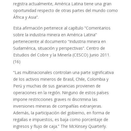
registra actualmente, América Latina tiene una gran
oportunidad respecto de otras partes del mundo como
África y Asia”.
Esta afirmación pertenece al capítulo “Comentarios
sobre la industria minera en América Latina”
perteneciente al documento “Industria minera en
Sudamérica, situación y perspectivas”. Centro de
Estudios del Cobre y la Minería (CESCO) Junio 2011.
(16)
“Las multinacionales controlan una parte significativa
de los activos mineros de Brasil, Chile, Colombia y
Perú y muchas de sus ganancias provienen de
operaciones en la región. Ninguno de estos países
impone restricciones graves ni discrimina las
inversiones mineras de compañías extranjeras.
Además, la participación del gobierno, en forma de
regalías e impuestos, es baja como porcentaje de
ingresos y flujo de caja.” The McKinsey Quarterly.