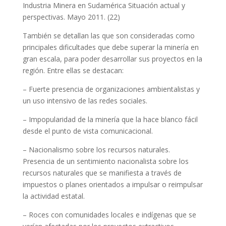
Industria Minera en Sudamérica Situación actual y
perspectivas. Mayo 2011. (22)
También se detallan las que son consideradas como
principales dificultades que debe superar la minería en
gran escala, para poder desarrollar sus proyectos en la
región. Entre ellas se destacan:
– Fuerte presencia de organizaciones ambientalistas y
un uso intensivo de las redes sociales.
– Impopularidad de la minería que la hace blanco fácil
desde el punto de vista comunicacional.
– Nacionalismo sobre los recursos naturales.
Presencia de un sentimiento nacionalista sobre los
recursos naturales que se manifiesta a través de
impuestos o planes orientados a impulsar o reimpulsar
la actividad estatal.
– Roces con comunidades locales e indígenas que se