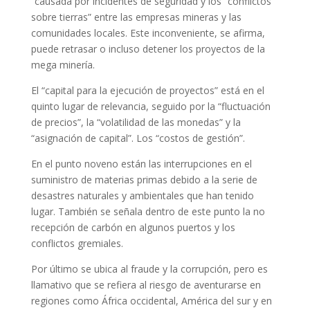
“causada por incidentes de seguridad y los “conflictos
sobre tierras” entre las empresas mineras y las
comunidades locales. Este inconveniente, se afirma,
puede retrasar o incluso detener los proyectos de la
mega minería.
El “capital para la ejecución de proyectos” está en el
quinto lugar de relevancia, seguido por la “fluctuación
de precios”, la “volatilidad de las monedas” y la
“asignación de capital”. Los “costos de gestión”.
En el punto noveno están las interrupciones en el
suministro de materias primas debido a la serie de
desastres naturales y ambientales que han tenido
lugar. También se señala dentro de este punto la no
recepción de carbón en algunos puertos y los
conflictos gremiales.
Por último se ubica al fraude y la corrupción, pero es
llamativo que se refiera al riesgo de aventurarse en
regiones como África occidental, América del sur y en