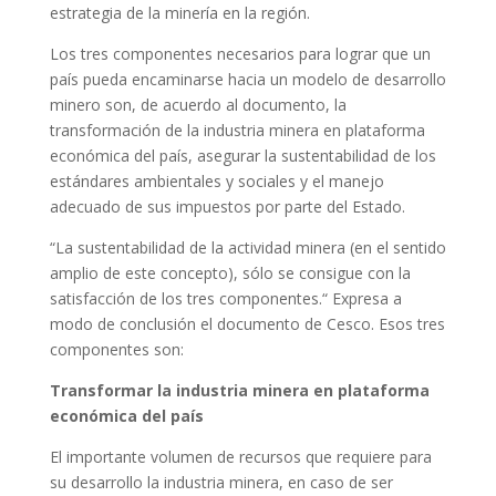
estrategia de la minería en la región.
Los tres componentes necesarios para lograr que un
país pueda encaminarse hacia un modelo de desarrollo
minero son, de acuerdo al documento, la
transformación de la industria minera en plataforma
económica del país, asegurar la sustentabilidad de los
estándares ambientales y sociales y el manejo
adecuado de sus impuestos por parte del Estado.
“La sustentabilidad de la actividad minera (en el sentido
amplio de este concepto), sólo se consigue con la
satisfacción de los tres componentes.“ Expresa a
modo de conclusión el documento de Cesco. Esos tres
componentes son:
Transformar la industria minera en plataforma
económica del país
El importante volumen de recursos que requiere para
su desarrollo la industria minera, en caso de ser