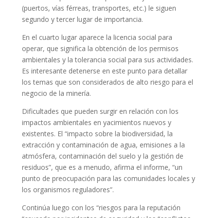
(puertos, vías férreas, transportes, etc.) le siguen
segundo y tercer lugar de importancia.
En el cuarto lugar aparece la licencia social para
operar, que significa la obtención de los permisos
ambientales y la tolerancia social para sus actividades.
Es interesante detenerse en este punto para detallar
los temas que son considerados de alto riesgo para el
negocio de la minería.
Dificultades que pueden surgir en relación con los
impactos ambientales en yacimientos nuevos y
existentes. El “impacto sobre la biodiversidad, la
extracción y contaminación de agua, emisiones a la
atmósfera, contaminación del suelo y la gestión de
residuos”, que es a menudo, afirma el informe, “un
punto de preocupación para las comunidades locales y
los organismos reguladores”.
Continúa luego con los “riesgos para la reputación