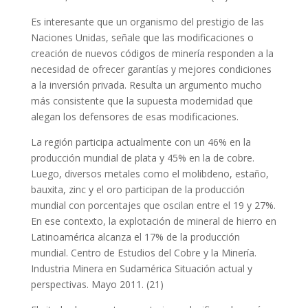
Es interesante que un organismo del prestigio de las
Naciones Unidas, señale que las modificaciones o
creación de nuevos códigos de minería responden a la
necesidad de ofrecer garantías y mejores condiciones
a la inversión privada. Resulta un argumento mucho
más consistente que la supuesta modernidad que
alegan los defensores de esas modificaciones.
La región participa actualmente con un 46% en la
producción mundial de plata y 45% en la de cobre.
Luego, diversos metales como el molibdeno, estaño,
bauxita, zinc y el oro participan de la producción
mundial con porcentajes que oscilan entre el 19 y 27%.
En ese contexto, la explotación de mineral de hierro en
Latinoamérica alcanza el 17% de la producción
mundial. Centro de Estudios del Cobre y la Minería.
Industria Minera en Sudamérica Situación actual y
perspectivas. Mayo 2011. (21)