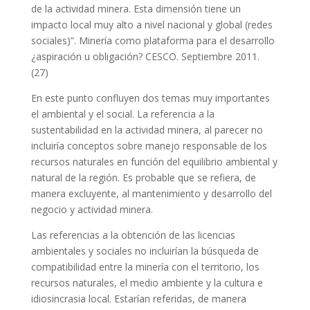
de la actividad minera. Esta dimensión tiene un
impacto local muy alto a nivel nacional y global (redes
sociales)”. Minería como plataforma para el desarrollo
¿aspiración u obligación? CESCO. Septiembre 2011.
(27)
En este punto confluyen dos temas muy importantes
el ambiental y el social. La referencia a la
sustentabilidad en la actividad minera, al parecer no
incluiría conceptos sobre manejo responsable de los
recursos naturales en función del equilibrio ambiental y
natural de la región. Es probable que se refiera, de
manera excluyente, al mantenimiento y desarrollo del
negocio y actividad minera.
Las referencias a la obtención de las licencias
ambientales y sociales no incluirían la búsqueda de
compatibilidad entre la minería con el territorio, los
recursos naturales, el medio ambiente y la cultura e
idiosincrasia local. Estarían referidas, de manera