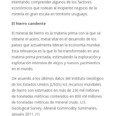
intentando comprender algunos de los factores
económicos que rodean al incipiente negocio de la
minería en gran escala en territorio uruguayo.
El hierro candente
El mineral de hierro es la materia prima con la que se
obtiene el acero, metal vital en el desarrollo de los
países que actualmente lideran la economía mundial.
Esta relevancia es la que lo ha transformado en una
materia prima preciada, estimulando la exploración y
explotación intensiva de viejos y nuevos yacimientos
en el mundo.
De acuerdo a los últimos datos del Instituto Geológico
de los Estados Unidos (USGS) los recursos mundiales
de hierro son estimados en más de 230 mil millones
de toneladas métricas contenidos en 800 mil millones
de toneladas métricas de mineral crudo. U.S.
Geological Survey, Mineral Commodity Summaries,
January 2011. (1)