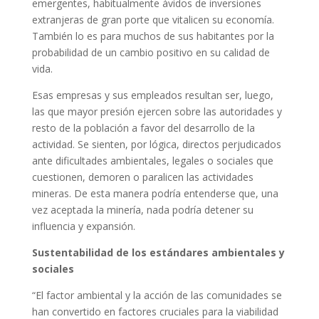
emergentes, habitualmente ávidos de inversiones
extranjeras de gran porte que vitalicen su economía.
También lo es para muchos de sus habitantes por la
probabilidad de un cambio positivo en su calidad de
vida.
Esas empresas y sus empleados resultan ser, luego,
las que mayor presión ejercen sobre las autoridades y
resto de la población a favor del desarrollo de la
actividad. Se sienten, por lógica, directos perjudicados
ante dificultades ambientales, legales o sociales que
cuestionen, demoren o paralicen las actividades
mineras. De esta manera podría entenderse que, una
vez aceptada la minería, nada podría detener su
influencia y expansión.
Sustentabilidad de los estándares ambientales y
sociales
“El factor ambiental y la acción de las comunidades se
han convertido en factores cruciales para la viabilidad