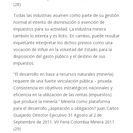
(28)
Todas las industrias asumen como parte de su gestión
normal el intento de disminución o exención de
impuestos para su actividad. La industria minera
también lo intenta y es lícito. En cambio, puede resultar
inquietante interpretar los dichos previos como una
vocación de influir en la voluntad del Estado para la
disposición del gasto público y el destino de sus
impuestos.
“El desarrollo en base a recursos naturales (minería)
requiere de una fuerte vinculación pública – privada.
Consistencia en objetivos estratégicos nacionales y
eficiencia en la utilización de las rentas (impuestos)
que produce la minería.” Minería como plataforma
para el desarrollo ¿aspiración u obligación? Juan Carlos
Guajardo Director Ejecutivo 31 Agosto al 2 de
Septiembre de 2011. VII Feria Colombia Minera 2011.
(29)