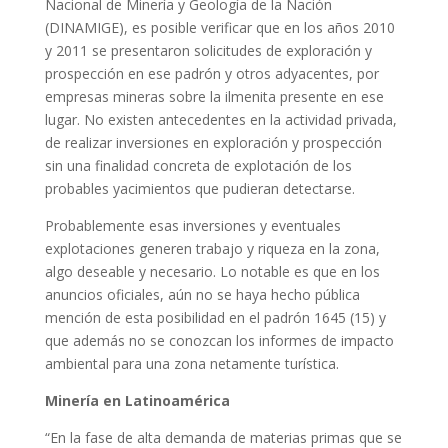
Nacional de Minería y Geología de la Nación
(DINAMIGE), es posible verificar que en los años 2010
y 2011 se presentaron solicitudes de exploración y
prospección en ese padrón y otros adyacentes, por
empresas mineras sobre la ilmenita presente en ese
lugar. No existen antecedentes en la actividad privada,
de realizar inversiones en exploración y prospección
sin una finalidad concreta de explotación de los
probables yacimientos que pudieran detectarse.
Probablemente esas inversiones y eventuales
explotaciones generen trabajo y riqueza en la zona,
algo deseable y necesario. Lo notable es que en los
anuncios oficiales, aún no se haya hecho pública
mención de esta posibilidad en el padrón 1645 (15) y
que además no se conozcan los informes de impacto
ambiental para una zona netamente turística.
Minería en Latinoamérica
“En la fase de alta demanda de materias primas que se