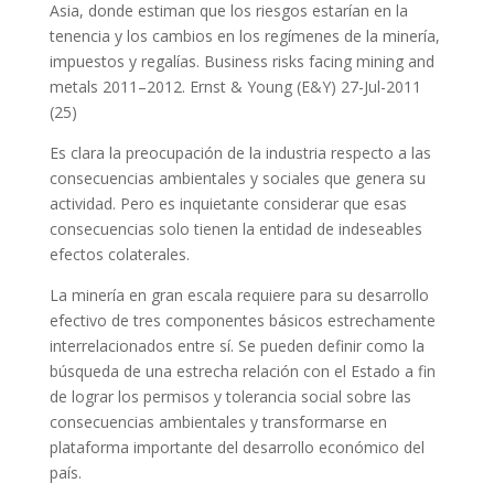
Asia, donde estiman que los riesgos estarían en la
tenencia y los cambios en los regímenes de la minería,
impuestos y regalías. Business risks facing mining and
metals 2011–2012. Ernst & Young (E&Y) 27-Jul-2011
(25)
Es clara la preocupación de la industria respecto a las
consecuencias ambientales y sociales que genera su
actividad. Pero es inquietante considerar que esas
consecuencias solo tienen la entidad de indeseables
efectos colaterales.
La minería en gran escala requiere para su desarrollo
efectivo de tres componentes básicos estrechamente
interrelacionados entre sí. Se pueden definir como la
búsqueda de una estrecha relación con el Estado a fin
de lograr los permisos y tolerancia social sobre las
consecuencias ambientales y transformarse en
plataforma importante del desarrollo económico del
país.