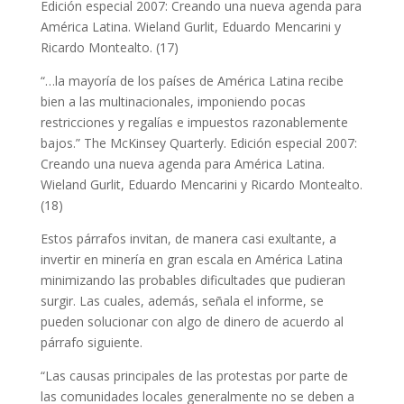
Edición especial 2007: Creando una nueva agenda para
América Latina. Wieland Gurlit, Eduardo Mencarini y
Ricardo Montealto. (17)
“…la mayoría de los países de América Latina recibe
bien a las multinacionales, imponiendo pocas
restricciones y regalías e impuestos razonablemente
bajos.” The McKinsey Quarterly. Edición especial 2007:
Creando una nueva agenda para América Latina.
Wieland Gurlit, Eduardo Mencarini y Ricardo Montealto.
(18)
Estos párrafos invitan, de manera casi exultante, a
invertir en minería en gran escala en América Latina
minimizando las probables dificultades que pudieran
surgir. Las cuales, además, señala el informe, se
pueden solucionar con algo de dinero de acuerdo al
párrafo siguiente.
“Las causas principales de las protestas por parte de
las comunidades locales generalmente no se deben a