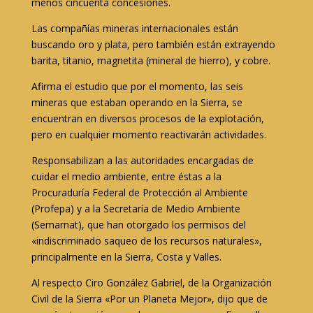
menos cincuenta concesiones.
Las compañías mineras internacionales están
buscando oro y plata, pero también están extrayendo
barita, titanio, magnetita (mineral de hierro), y cobre.
Afirma el estudio que por el momento, las seis
mineras que estaban operando en la Sierra, se
encuentran en diversos procesos de la explotación,
pero en cualquier momento reactivarán actividades.
Responsabilizan a las autoridades encargadas de
cuidar el medio ambiente, entre éstas a la
Procuraduría Federal de Protección al Ambiente
(Profepa) y a la Secretaría de Medio Ambiente
(Semarnat), que han otorgado los permisos del
«indiscriminado saqueo de los recursos naturales»,
principalmente en la Sierra, Costa y Valles.
Al respecto Ciro González Gabriel, de la Organización
Civil de la Sierra «Por un Planeta Mejor», dijo que de