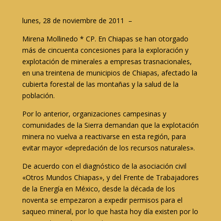
lunes, 28 de noviembre de 2011 –
Mirena Mollinedo * CP. En Chiapas se han otorgado
más de cincuenta concesiones para la exploración y
explotación de minerales a empresas trasnacionales,
en una treintena de municipios de Chiapas, afectado la
cubierta forestal de las montañas y la salud de la
población.
Por lo anterior, organizaciones campesinas y
comunidades de la Sierra demandan que la explotación
minera no vuelva a reactivarse en esta región, para
evitar mayor «depredación de los recursos naturales».
De acuerdo con el diagnóstico de la asociación civil
«Otros Mundos Chiapas», y del Frente de Trabajadores
de la Energía en México, desde la década de los
noventa se empezaron a expedir permisos para el
saqueo mineral, por lo que hasta hoy día existen por lo