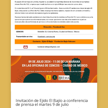
Invitación de Ejido El Bajío a conferencia
de prensa el martes 9 de julio