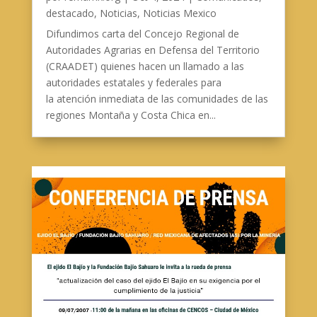
destacado
,
Noticias
,
Noticias Mexico
Difundimos carta del Concejo Regional de
Autoridades Agrarias en Defensa del Territorio
(CRAADET) quienes hacen un llamado a las
autoridades estatales y federales para
la atención inmediata de las comunidades de las
regiones Montaña y Costa Chica en...