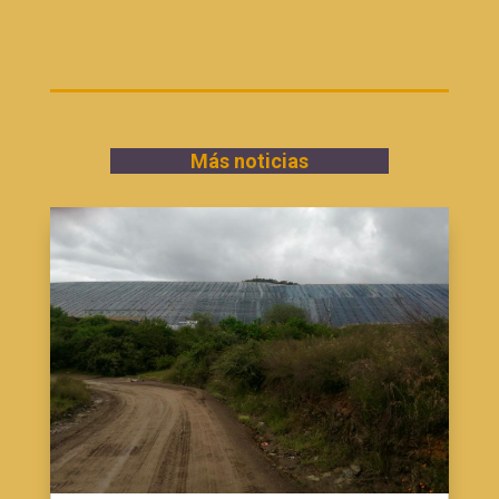
Más noticias